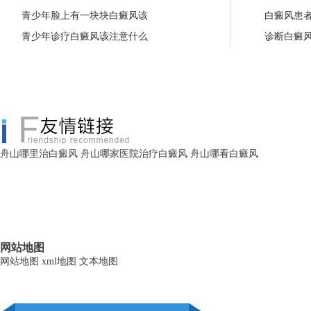
青少年脸上有一块块白癜风该
白癜风患
青少年诊疗白癜风该注意什么
诊断白癜
舟山哪里治白癜风
舟山哪家医院治疗白癜风
舟山哪看白癜风
网站地图
网站地图
xml地图
文本地图