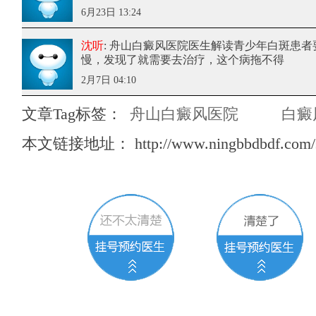
6月23日 13:24
沈听
: 舟山白癜风医院医生解读青少年白斑患者
慢，发现了就需要去治疗，这个病拖不得
2月7日 04:10
文章Tag标签：
舟山白癜风医院
白癜
本文链接地址：
http://www.ningbbdbdf.com/