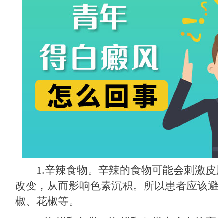
1.辛辣食物。辛辣的食物可能会刺激皮
改变，从而影响色素沉积。所以患者应该
椒、花椒等。