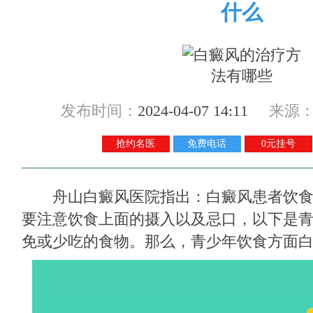
什么
发布时间：
2024-04-07 14:11
来源
抢约名医
免费电话
0元挂号
舟山白癜风医院
指出：白癜风患者饮
要注意饮食上面的摄入以及忌口，以下是
免或少吃的食物。那么，青少年饮食方面白