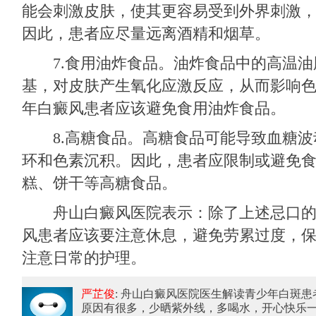
能会刺激皮肤，使其更容易受到外界刺激
因此，患者应尽量远离酒精和烟草。
7.食用油炸食品。油炸食品中的高温油
基，对皮肤产生氧化应激反应，从而影响
年白癜风患者应该避免食用油炸食品。
8.高糖食品。高糖食品可能导致血糖波
环和色素沉积。因此，患者应限制或避免
糕、饼干等高糖食品。
舟山白癜风医院表示：除了上述忌口的
风患者应该要注意休息，避免劳累过度，
注意日常的护理。
严芷俊
: 舟山白癜风医院医生解读青少年白斑
原因有很多，少晒紫外线，多喝水，开心快乐