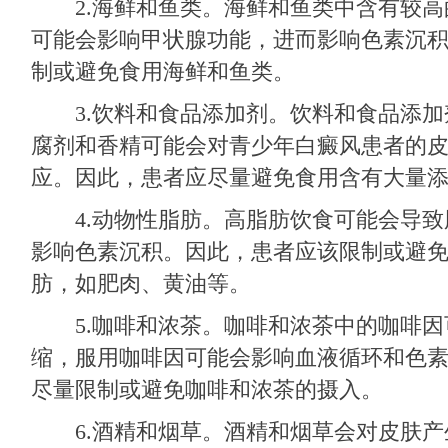
2.海鲜和鱼类。海鲜和鱼类中含有较高
可能会影响甲状腺功能，进而影响色素沉
制或避免食用海鲜和鱼类。
3.饮料和食品添加剂。饮料和食品添加
腐剂和香精可能会对青少年白癜风患者的
应。因此，患者应尽量避免食用含有大量
4.动物性脂肪。高脂肪饮食可能会导致
影响色素沉积。因此，患者应该限制或避
肪，如肥肉、黄油等。
5.咖啡和浓茶。咖啡和浓茶中的咖啡因
缩，服用咖啡因可能会影响血液循环和色
尽量限制或避免咖啡和浓茶的摄入。
6.酒精和烟草。酒精和烟草会对皮肤产