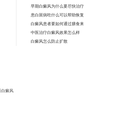
早期白癜风为什么要尽快治疗
患白斑病吃什么可以帮助恢复
白癜风患者要如何通过膳食来
中医治疗白癜风效果怎么样
白癜风怎么防止扩散
看白癜风