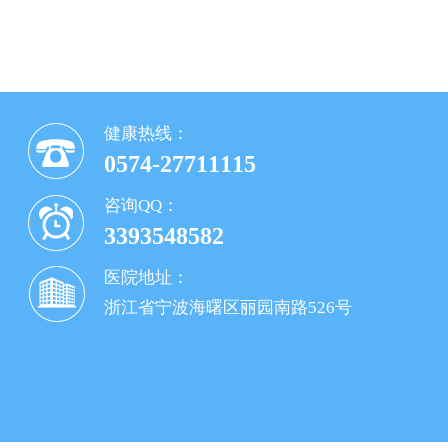
健康热线：
0574-27711115
咨询QQ：
3393548582
医院地址：
浙江省宁波海曙区丽园南路526号