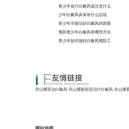
青少年诊疗白癜风该注意什么
少年白癜风具体有什么症状
青少年不能治好白癜风的因素
预防青少年白癜风有哪些方法
青少年如何做好白癜风预防工
舟山哪里治白癜风
舟山哪家医院治疗白癜风
舟山哪
网站地图