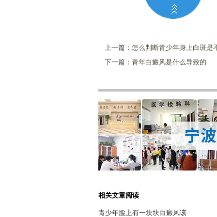
上一篇：
怎么判断青少年身上白斑是
下一篇：
青年白癜风是什么导致的
相关文章阅读
青少年脸上有一块块白癜风该