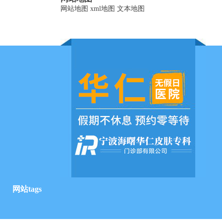
网站地图
xml地图
文本地图
网站tags