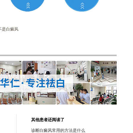
不是白癜风
其他患者还阅读了
诊断白癜风常用的方法是什么