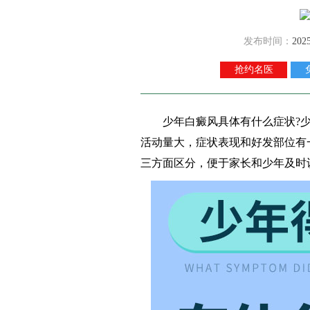
发布时间：
202
抢约名医
少年白癜风具体有什么症状?少
活动量大，症状表现和好发部位有
三方面区分，便于家长和少年及时