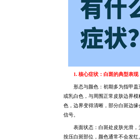
1. 核心症状：白斑的典型表现
形态与颜色：初期多为指甲盖至
或乳白色，与周围正常皮肤边界模
色，边界变得清晰，部分白斑边缘会
信号。
表面状态：白斑处皮肤光滑，无
按压白斑部位，颜色通常不会发红