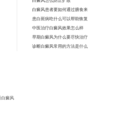
白癜风怎么防止扩散
白癜风患者要如何通过膳食来
患白斑病吃什么可以帮助恢复
中医治疗白癜风效果怎么样
早期白癜风为什么要尽快治疗
诊断白癜风常用的方法是什么
看白癜风