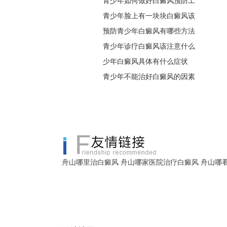
青少年如何做好白癜风预防工
青少年脸上有一块块白癜风该
预防青少年白癜风有哪些方法
青少年诊疗白癜风该注意什么
少年白癜风具体有什么症状
青少年不能治好白癜风的因素
舟山哪里治白癜风
舟山哪家医院治疗白癜风
舟山哪