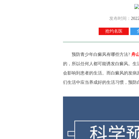
发布时间：
202
抢约名医
预防青少年白癜风有哪些方法?
舟
的，所以任何人都可能诱发白癜风。生
会影响到患者的生活。而白癜风的发病
们生活中应当养成好的生活习惯，预防