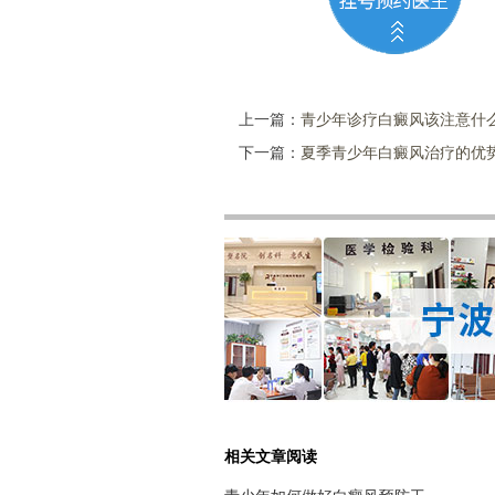
上一篇：
青少年诊疗白癜风该注意什么
下一篇：
夏季青少年白癜风治疗的优
相关文章阅读