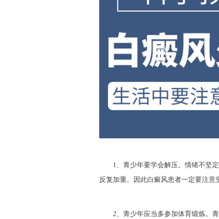
1、青少年要学会解压。情绪不坚定
反复加重。因此白癜风患者一定要注意
2、青少年应当多参加体育锻炼。青