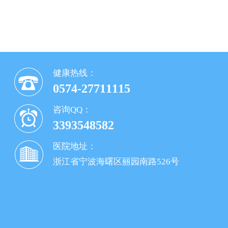
健康热线：
0574-27711115
咨询QQ：
3393548582
医院地址：
浙江省宁波海曙区丽园南路526号