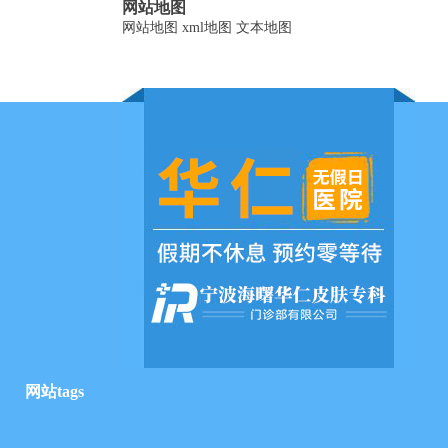
网站地图
网站地图
xml地图
文本地图
网站tags