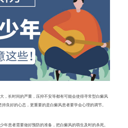
大，长时间的严重，压抑不安等都有可能会使得寻常型白癜风
坚持良好的心态，更重要的是白癜风患者要学会心理的调节。
少年患者需要做好预防的准备，把白癜风的萌生及时的杀死。