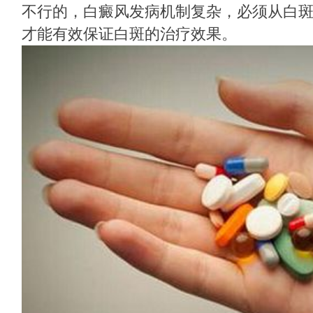
不行的，白癜风发病机制复杂，必须从白
才能有效保证白斑的治疗效果。