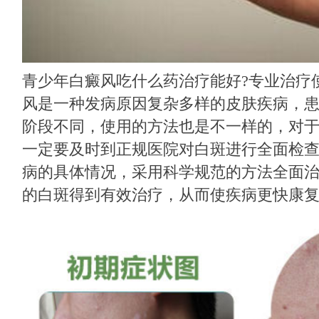
青少年白癜风吃什么药治疗能好?专业治疗
风是一种发病原因复杂多样的皮肤疾病，
阶段不同，使用的方法也是不一样的，对
一定要及时到正规医院对白斑进行全面检
病的具体情况，采用科学规范的方法全面
的白斑得到有效治疗，从而使疾病更快康