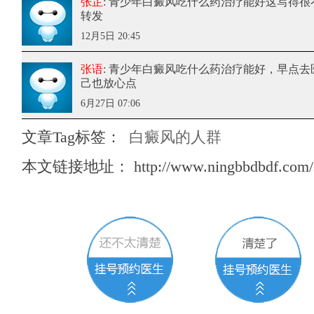
张芷
: 青少年白癜风吃什么药治疗能好
这写得很
转发
12月5日 20:45
张语
: 青少年白癜风吃什么药治疗能好
，早点去
己也放心点
6月27日 07:06
文章Tag标签：
白癜风的人群
本文链接地址：
http://www.ningbbdbdf.com/