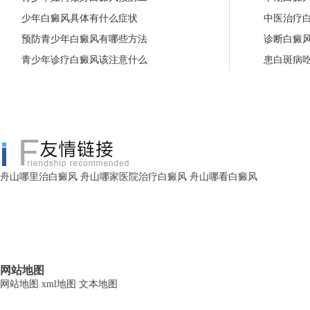
少年白癜风具体有什么症状
中医治疗
预防青少年白癜风有哪些方法
诊断白癜
青少年诊疗白癜风该注意什么
患白斑病
舟山哪里治白癜风
舟山哪家医院治疗白癜风
舟山哪看白癜风
网站地图
网站地图
xml地图
文本地图