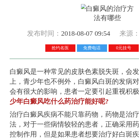
发布时间：
2018-08-07 09:54
来源
抢约名医
免费电话
0元挂号
白癜风是一种常见的皮肤色素脱失斑，会
上，青少年也不例外，白癜风白斑的发病
会有很大的影响，患者一定要引起重视积
少年白癜风吃什么药治疗能好呢?
治疗白癜风疾病不能只靠药物，药物是治
法，对于一些病情较轻的患者，正确采用
控制作用，但是如果患者想要治疗好白斑