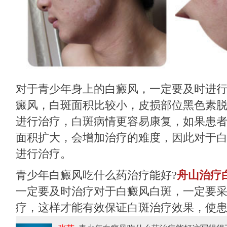
对于青少年身上的白癜风，一定要及时进
癜风，白斑面积比较小，皮损部位黑色素
进行治疗，白斑病情更容易康复，如果患
面积扩大，会增加治疗的难度，因此对于
进行治疗。
青少年白癜风吃什么药治疗能好?
舟山治疗
一定要及时治疗对于白癜风白斑，一定要
疗，这样才能有效保证白斑治疗效果，使