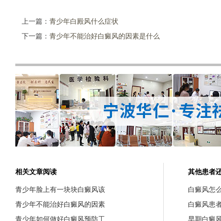
上一篇：
青少年白殿风什么症状
下一篇：
青少年不能治好白癜风的因素是什么
相关文章阅读
其他患者
青少年脸上有一块块白癜风该
白癜风怎
青少年不能治好白癜风的因素
白癜风患
青少年如何做好白癜风预防工
早期白癜