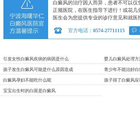
白癜风的治疗因人而异，患者不可以仅
正规医院，在医生指导下进行！或花几
医生会为您提供专业的诊疗意见和就医
官方电话：
0574-27711115
引发女性白癜风疾病的病因是什么
婴儿白癜风处理方
孩子发生白癜风可能是什么原因造成
青少年不能治好白
白癜风孕妇不能吃什么呢
孩子得了白癜风应
宝宝出生时的白斑是白癜风