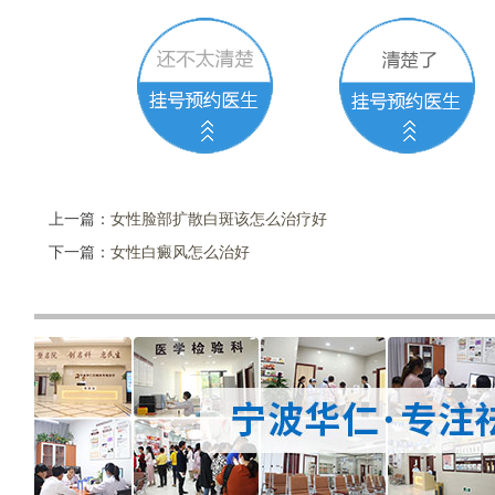
上一篇：
女性脸部扩散白斑该怎么治疗好
下一篇：
女性白癜风怎么治好