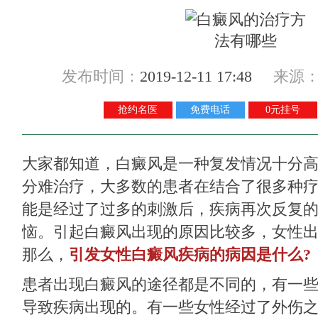
发布时间：
2019-12-11 17:48
来源
抢约名医
免费电话
0元挂号
大家都知道，白癜风是一种复发情况十分
分难治疗，大多数的患者在结合了很多种
能是经过了过多的刺激后，疾病再次反复
恼。引起白癜风出现的原因比较多，女性
那么，
引发女性白癜风疾病的病因是什么?
患者出现白癜风的途径都是不同的，有一
导致疾病出现的。有一些女性经过了外伤