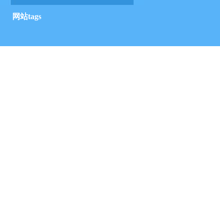
网站tags