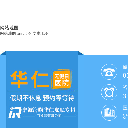
网站地图
网站地图
xml地图
文本地图
健
0
咨
3
医
浙