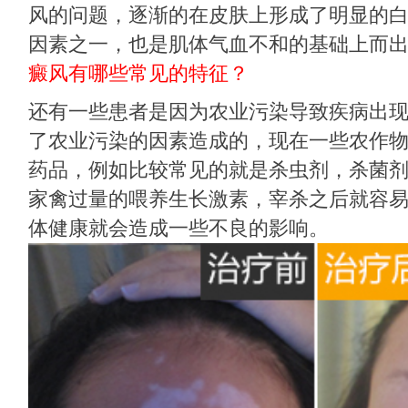
风的问题，逐渐的在皮肤上形成了明显的
因素之一，也是肌体气血不和的基础上而
癜风有哪些常见的特征？
还有一些患者是因为农业污染导致疾病出
了农业污染的因素造成的，现在一些农作
药品，例如比较常见的就是杀虫剂，杀菌
家禽过量的喂养生长激素，宰杀之后就容
体健康就会造成一些不良的影响。