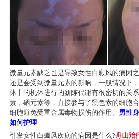
微量元素缺乏也是导致女性白癜风的病因
还是会受到微量元素的影响，一般情况下
体中的机体进行的新陈代谢有很密切的关
素，硒元素等，直接参与了黑色素的细胞
细胞避免受重金属毒物损伤的作用。
男性
如何护理
引发女性白癜风疾病的病因是什么?
舟山治