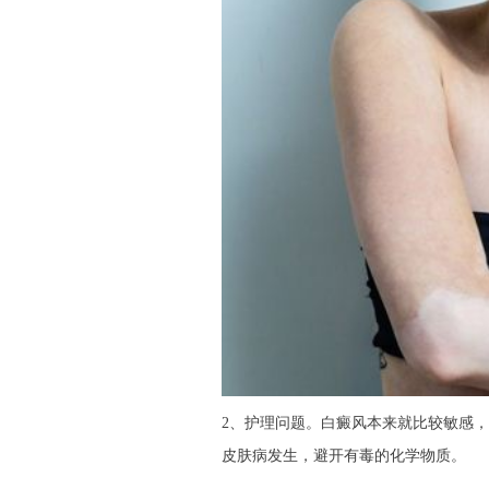
2、护理问题。白癜风本来就比较敏感
皮肤病发生，避开有毒的化学物质。