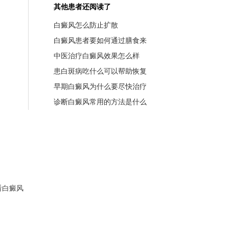
其他患者还阅读了
白癜风怎么防止扩散
白癜风患者要如何通过膳食来
中医治疗白癜风效果怎么样
患白斑病吃什么可以帮助恢复
早期白癜风为什么要尽快治疗
诊断白癜风常用的方法是什么
看白癜风