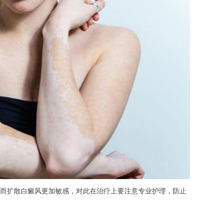
，而扩散白癜风更加敏感，对此在治疗上要注意专业护理，防止