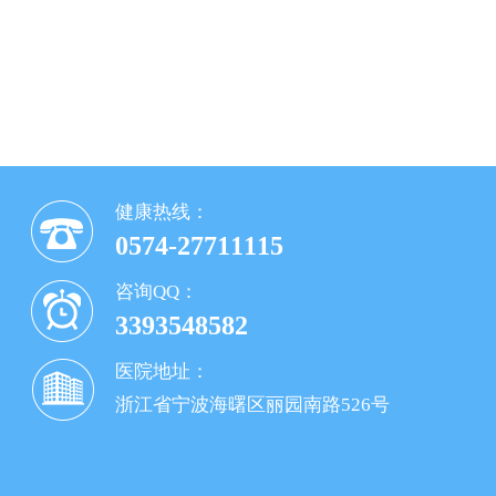
健康热线：
0574-27711115
咨询QQ：
3393548582
医院地址：
浙江省宁波海曙区丽园南路526号