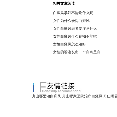
相关文章阅读
白癜风孕妇不能吃什么呢
女性为什么会得白癜风
女性白癜风患者要注意什么
女性白癜风什么食物不能吃
女性白癜风怎么治好
女性的嘴边长出一个白点是白
舟山哪里治白癜风
舟山哪家医院治疗白癜风
舟山哪