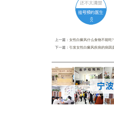
上一篇：
女性白癜风什么食物不能吃?
下一篇：
引发女性白癜风疾病的病因