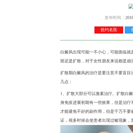
发布时间：
201
抢约名医
白癜风出现可能一不小心，可能面临就
斑还是扩散，对于女性朋友来说都是崩
扩散期白癜风的治疗是要注意不要盲目
几点：
1、扩散大部分可以激素治疗。扩散白
身免疫进展初期有一些效果，但是治疗
才能避免不好的副作用，但是千万不要
证，很多时候会使患者出现过敏现象，