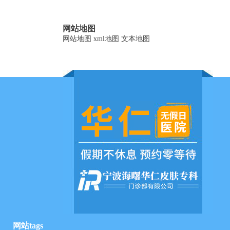
网站地图
网站地图
xml地图
文本地图
网站tags