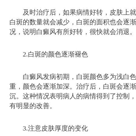
及时治疗后，如果病情好转，皮肤上就
白斑的数量就会减少，白斑的面积也会逐
况，说明白癜风有所好转，很快就会消退
2.白斑的颜色逐渐褪色
白癜风发病初期，白斑颜色多为浅白色
重，颜色会逐渐加深。治疗后，白斑会逐
沉。这种情况表明病人的病情得到了控制
有明显的改善。
3.注意皮肤厚度的变化