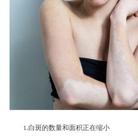
1.白斑的数量和面积正在缩小