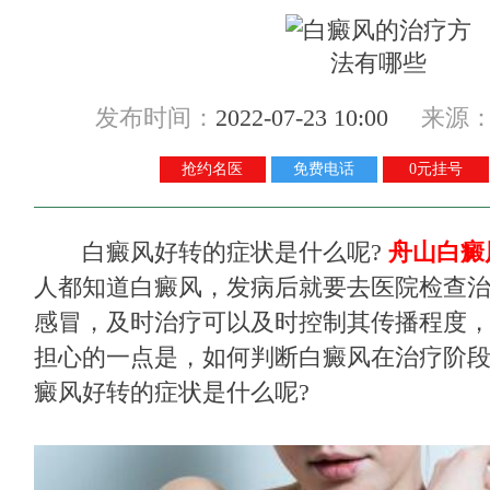
发布时间：
2022-07-23 10:00
来源
抢约名医
免费电话
0元挂号
白癜风好转的症状是什么呢?
舟山白癜
人都知道白癜风，发病后就要去医院检查
感冒，及时治疗可以及时控制其传播程度
担心的一点是，如何判断白癜风在治疗阶
癜风好转的症状是什么呢?