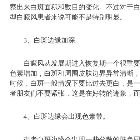
察出来白斑面积和数目的变化。不过对于
型白癜风患者来说可能不是特别明显。
3、白斑边缘加深。
白癜风从发展期进入恢复期一个很重要
色素增加，白斑和周围皮肤边界异常清晰，
时候，白斑一般情况下要比过去更白，是
者朋友们不要紧张，这是在好转的迹象，
4、白斑边缘会出现色素带。
患者白斑边缘会出现一些分散的肤色同