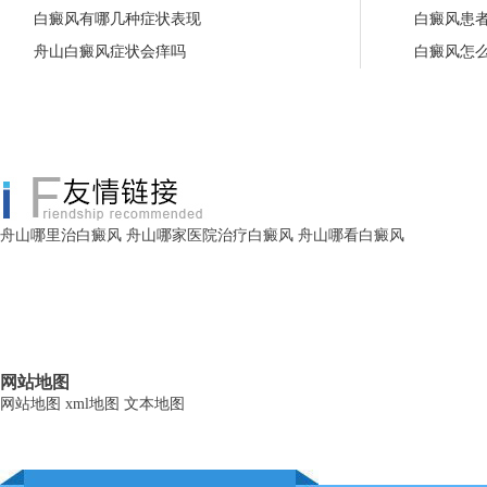
白癜风有哪几种症状表现
白癜风患
舟山白癜风症状会痒吗
白癜风怎
舟山哪里治白癜风
舟山哪家医院治疗白癜风
舟山哪看白癜风
网站地图
网站地图
xml地图
文本地图