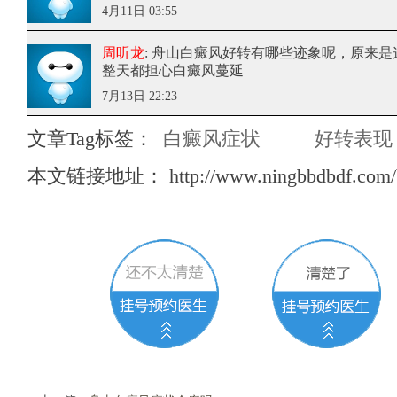
4月11日 03:55
周听龙
: 舟山白癜风好转有哪些迹象呢
，原来是
整天都担心白癜风蔓延
7月13日 22:23
文章Tag标签：
白癜风症状
好转表现
本文链接地址：
http://www.ningbbdbdf.com/