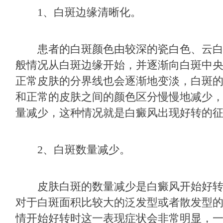
1、白斑边缘清晰化。
患者的白斑颜色由较深的瓷白色、云白
般情况从白斑边缘开始，并逐渐向白斑中央
正常皮肤的分界线也会逐渐地变淡，白斑
和正常的皮肤之间的颜色区分慢慢地减少
量减少，这种情况就是白癜风出现好转的
2、白斑数量减少。
皮肤白斑的数量减少是白癜风开始好转
对于白斑面积比较大的泛发型或者散发型
情开始好转时这一表现症状会非常明显，