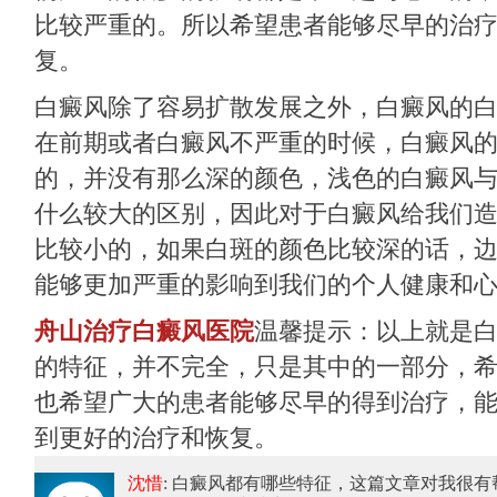
比较严重的。所以希望患者能够尽早的治
复。
白癜风除了容易扩散发展之外，白癜风的
在前期或者白癜风不严重的时候，白癜风
的，并没有那么深的颜色，浅色的白癜风
什么较大的区别，因此对于白癜风给我们
比较小的，如果白斑的颜色比较深的话，
能够更加严重的影响到我们的个人健康和
舟山治疗白癜风医院
温馨提示：以上就是
的特征，并不完全，只是其中的一部分，
也希望广大的患者能够尽早的得到治疗，
到更好的治疗和恢复。
沈惜
: 白癜风都有哪些特征
，这篇文章对我很有