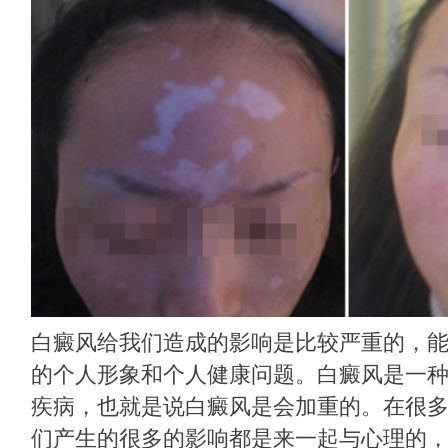
白癜风给我们造成的影响是比较严重的，
的个人形象和个人健康问题。白癜风是一
疾病，也就是说白癜风是会加重的。在很
们产生的很多的影响都是来一起与心理的