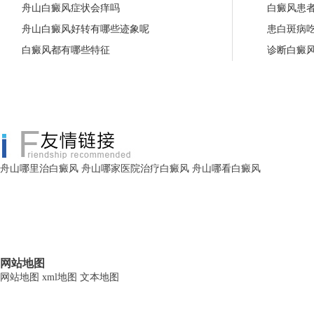
舟山白癜风症状会痒吗
白癜风患
舟山白癜风好转有哪些迹象呢
患白斑病
白癜风都有哪些特征
诊断白癜
舟山哪里治白癜风
舟山哪家医院治疗白癜风
舟山哪看白癜风
网站地图
网站地图
xml地图
文本地图