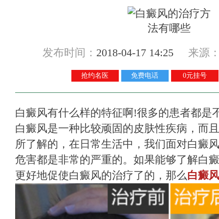
发布时间：
2018-04-17 14:25
来源
抢约名医
免费电话
0元挂号
白癜风有什么样的特征啊!很多的患者都是
白癜风是一种比较顽固的皮肤性疾病，而
所了解的，在日常生活中，我们面对白癜
危害都是非常的严重的。如果能够了解白
更好地促使白癜风的治疗了的，那么
白癜风