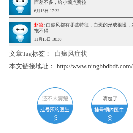
面差不多，给小编点赞拉
6月15日 17:32
赵凌
: 白癜风都有哪些特征
，白斑的形成很慢，
拖不得
11月13日 18:38
文章Tag标签：
白癜风症状
本文链接地址：
http://www.ningbbdbdf.com/