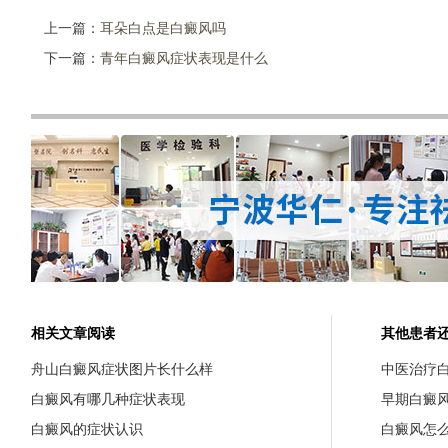
上一篇：
耳朵白点是白癜风吗
下一篇：
青年白癜风症状表现是什么
相关文章阅读
其他患者
舟山白癜风症状图片长什么样
中医治疗
白癜风有哪几种症状表现
早期白癜
白癜风的症状认识
白癜风怎