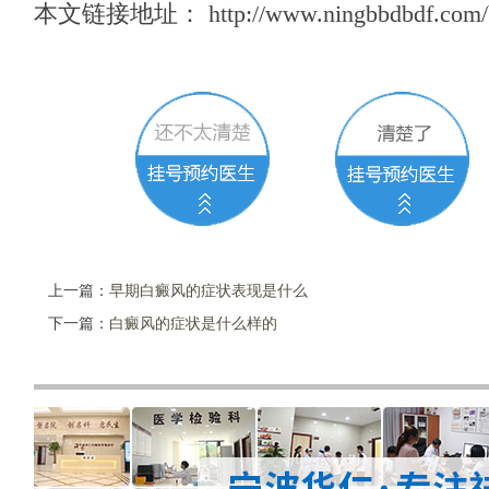
本文链接地址：
http://www.ningbbdbdf.com/
上一篇：
早期白癜风的症状表现是什么
下一篇：
白癜风的症状是什么样的