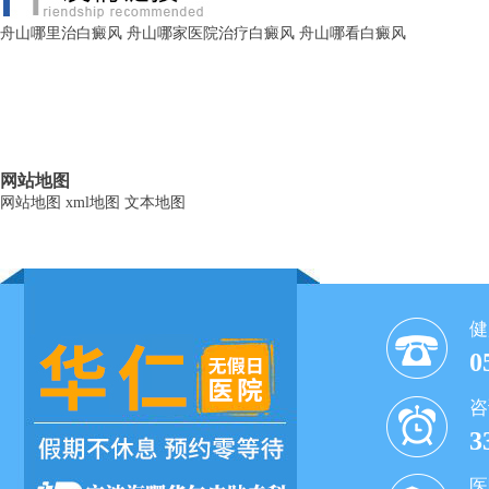
舟山哪里治白癜风
舟山哪家医院治疗白癜风
舟山哪看白癜风
网站地图
网站地图
xml地图
文本地图
健
0
咨
3
医