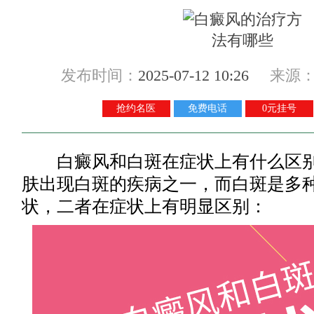
发布时间：
2025-07-12 10:26
来源
抢约名医
免费电话
0元挂号
白癜风和白斑在症状上有什么区别
肤出现白斑的疾病之一，而白斑是多
状，二者在症状上有明显区别：