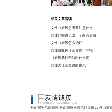
相关文章阅读
女性白癜风患者要注意什么
女性的嘴边长出一个白点是白
女性白癜风怎么治好
女性白癜风什么食物不能吃
白癜风孕妇不能吃什么呢
女性为什么会得白癜风
舟山哪里治白癜风
舟山哪家医院治疗白癜风
舟山哪