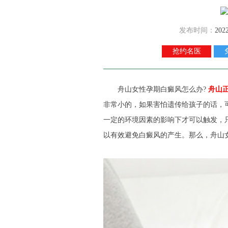
发布时间：
202
抢约名医
舟山女性孕期白癜风怎么办?
舟山
非常小的，如果害怕遗传给孩子的话，
一定的环境因素的影响下才可以触发，
以有效避免白癜风的产生。那么，舟山