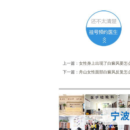
上一篇：
女性身上出现了白癜风要怎
下一篇：
舟山女性面部白癜风反复怎