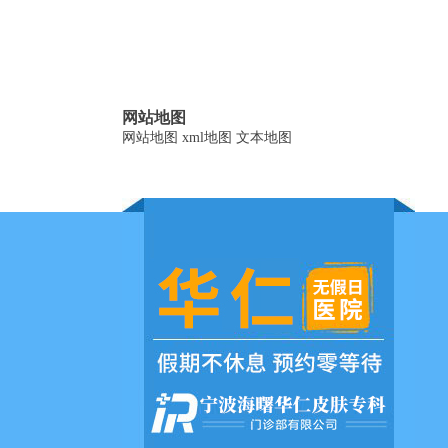
网站地图
网站地图
xml地图
文本地图