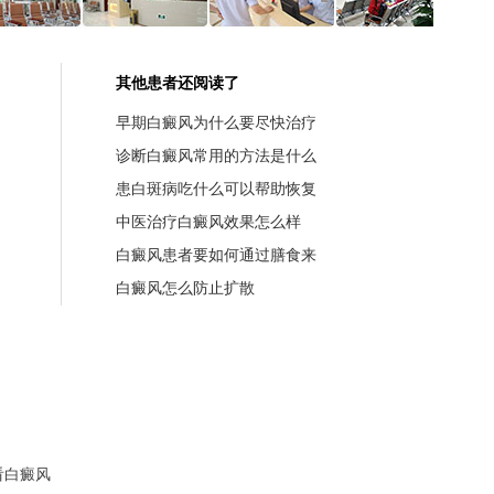
其他患者还阅读了
早期白癜风为什么要尽快治疗
诊断白癜风常用的方法是什么
患白斑病吃什么可以帮助恢复
中医治疗白癜风效果怎么样
白癜风患者要如何通过膳食来
白癜风怎么防止扩散
看白癜风