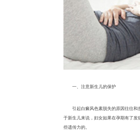
一、注意新生儿的保护
引起白癜风色素脱失的原因往往和患
于新生儿来说，妇女如果在孕期有了发
些遗传力的。