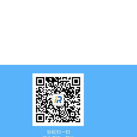
轻松扫一扫