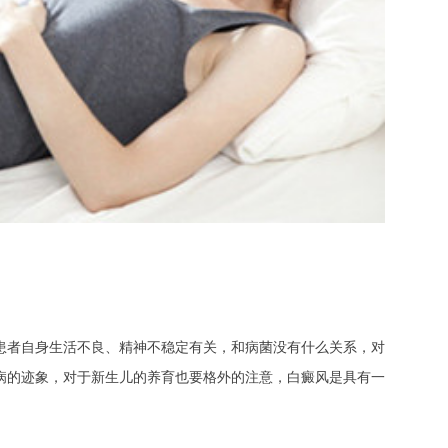
者自身生活不良、精神不稳定有关，和病菌没有什么关系，对
病的迹象，对于新生儿的养育也要格外的注意，白癜风是具有一