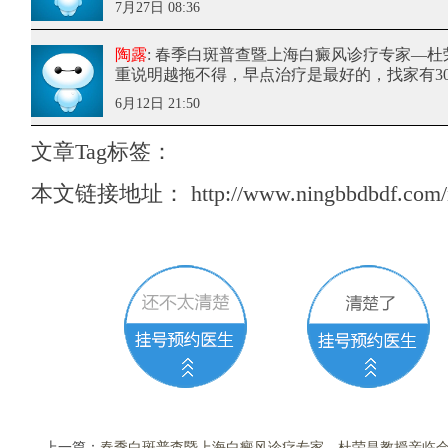
7月27日 08:36
陶露
: 春季白斑普查暨上海白癜风诊疗专家—
重说明越拖不得，早点治疗是最好的，找家有3
6月12日 21:50
文章Tag标签：
本文链接地址：
http://www.ningbbdbdf.com/
上一篇：
春季白斑普查暨上海白癜风诊疗专家—杜荣昌教授亲临