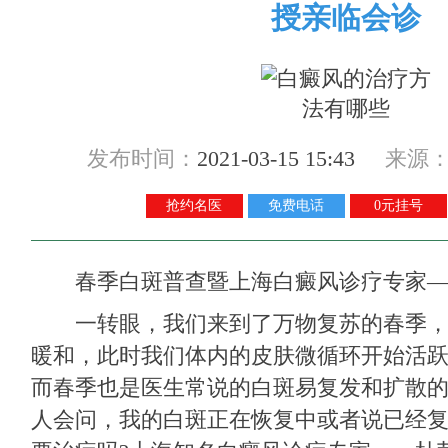
授亲临会诊
发布时间：
2021-03-15 15:43
来源
抢约名医
免费电话
0元挂号
春季白斑普查暨上海白癜风诊疗专家—
一转眼，我们来到了万物复苏的春季，
暖和，此时我们体内的皮肤微循环开始活
而春季也是医生常说的白斑易复发和扩散的
人会问，我的白斑正在恢复中或者说已经