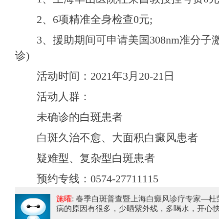
2、6项精准全身检查0元;
3、援助期间可申请美国308nm准分子激
诊)
活动时间：2021年3月20-21日
活动人群：
未确诊的白斑患者
白斑久治不愈、大面积白癜风患者
疑难型、复杂型白斑患者
预约专线：0574-27711115
施曜
: 春季白斑普查暨上海白癜风诊疗专家—
病的原因有很多，少晒紫外线，多喝水，开心