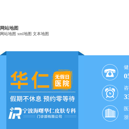
网站地图
网站地图
xml地图
文本地图
健
0
咨
3
医
浙