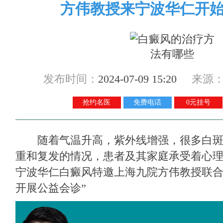
方伟教授来宁波华仁开
发布时间：
2024-07-09 15:20
来源
抢约名医
免费电话
0元挂号
随着气温升高，紫外线增强，很多白斑
重和复发的情况，患者及其家庭承受着心
宁波华仁白癜风特邀上海九院方伟教授联合于“
开展公益会诊”