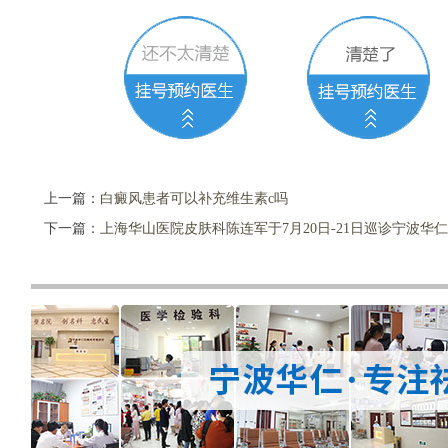
上一篇：
白癜风患者可以补充维生素c吗
下一篇：
上海华山医院皮肤科陈连军于7月20日-21日巡诊宁波华