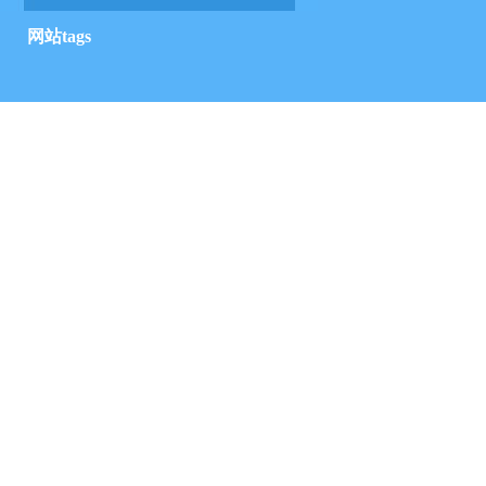
网站tags