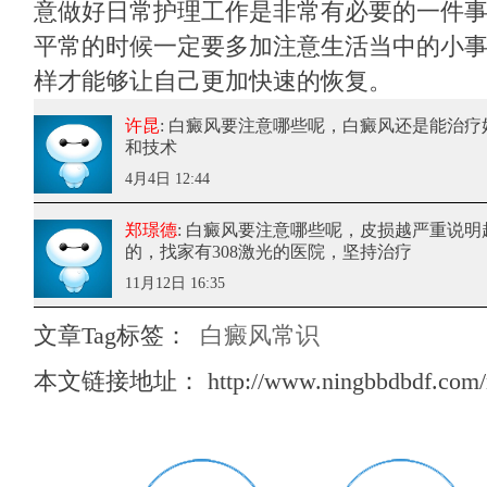
意做好日常护理工作是非常有必要的一件
平常的时候一定要多加注意生活当中的小
样才能够让自己更加快速的恢复。
许昆
: 白癜风要注意哪些呢
，白癜风还是能治疗
和技术
4月4日 12:44
郑璟德
: 白癜风要注意哪些呢
，皮损越严重说明
的，找家有308激光的医院，坚持治疗
11月12日 16:35
文章Tag标签：
白癜风常识
本文链接地址：
http://www.ningbbdbdf.com/