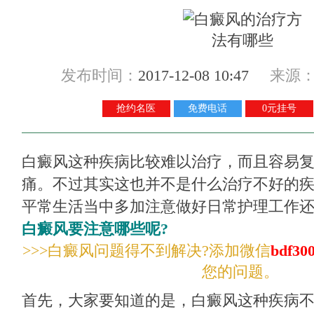
发布时间：
2017-12-08 10:47
来源
抢约名医
免费电话
0元挂号
白癜风这种疾病比较难以治疗，而且容易
痛。不过其实这也并不是什么治疗不好的
平常生活当中多加注意做好日常护理工作
白癜风要注意哪些呢?
>>>白癜风问题得不到解决?添加微信
bdf30
您的问题。
首先，大家要知道的是，白癜风这种疾病