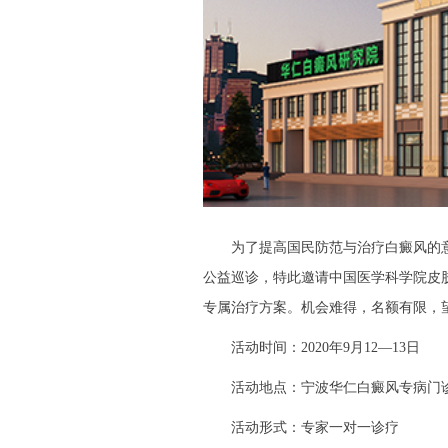
为了提高国民防范与治疗白癜风的意识
公益巡诊，特此邀请中国医学科学院皮
专属治疗方案。机会难得，名额有限，
活动时间：2020年9月12—13日
活动地点：宁波华仁白癜风专病门
活动形式：专家一对一诊疗