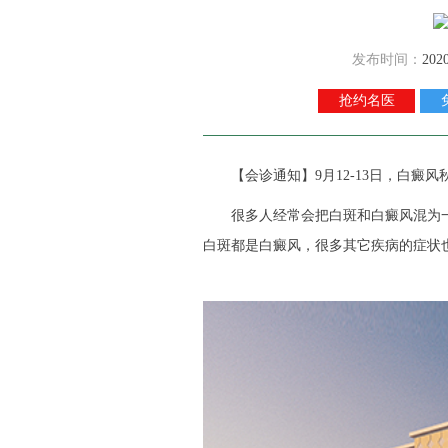
发布时间：
202
抢约名医
【会诊通知】9月12-13日，白癜风
很多人经常会把白斑和白癜风混为一
白斑都是白癜风，很多其它疾病的症状