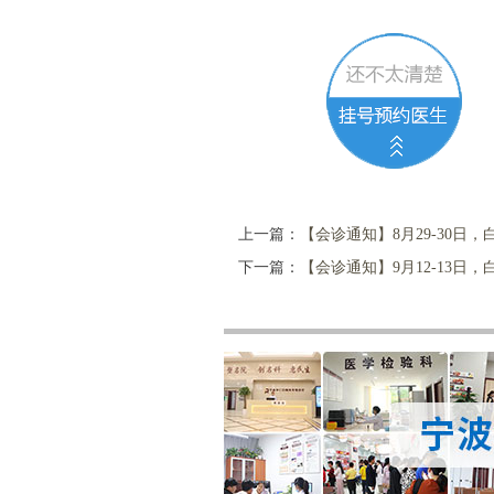
上一篇：
【会诊通知】8月29-30日
下一篇：
【会诊通知】9月12-13日