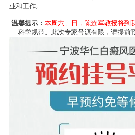
业和工作。
温馨提示：
本周六、日，陈连军教授将到
科学规范。此次专家号源有限，请提前