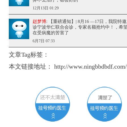
12月13日 01:29
赵梦博
: 【重磅通知】| 8月16 —17日，我院
诊宁波华仁联合会诊，专家名额抢约中！
，希
在受病魔的苦害了
6月7日 07:33
文章Tag标签：
本文链接地址：
http://www.ningbbdbdf.com/