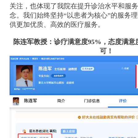
关注，也体现了我院在提升诊治水平和服
念。我们始终坚持“以患者为核心”的服务
供更加优质、高效的医疗服务。
陈连军教授：诊疗满意度95%，态度满意度
可！