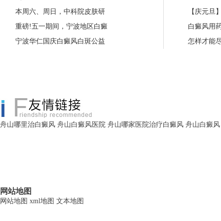
本周六、周日，中科院皮肤研
【庆元旦
重磅!五一期间，宁波地区白癜
白癜风用
宁波华仁国庆白癜风白斑公益
怎样才能
舟山哪里治白癜风
舟山白癜风医院
舟山哪家医院治疗白癜风
舟山白癜风
网站地图
网站地图
xml地图
文本地图