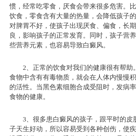
惯，经常吃零食，厌食会带来很多危害。
饮食，零食含有大量的热量，会降低孩子
对脾胃不好，使孩子出现厌食、偏食，长
良，影响孩子的正常发育。同时，孩子营
些营养元素，也容易导致白癜风。
2、正常的饮食对我们的健康很有帮助
食物中含有有毒物质，就会在人体内慢慢
的活性。当黑色素细胞合成受阻时，发病
食物的健康。
3、很多患白癜风的孩子，跟平时的皮
子天生好动，所以容易受到各种创伤，使