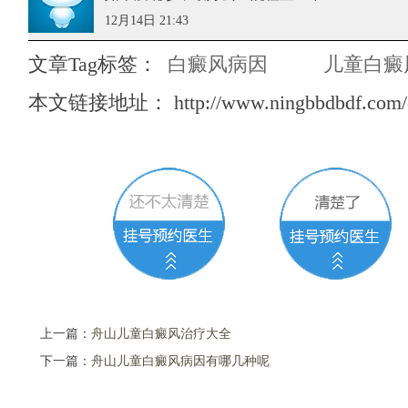
12月14日 21:43
文章Tag标签：
白癜风病因
儿童白癜
本文链接地址：
http://www.ningbbdbdf.com/
上一篇：
舟山儿童白癜风治疗大全
下一篇：
舟山儿童白癜风病因有哪几种呢