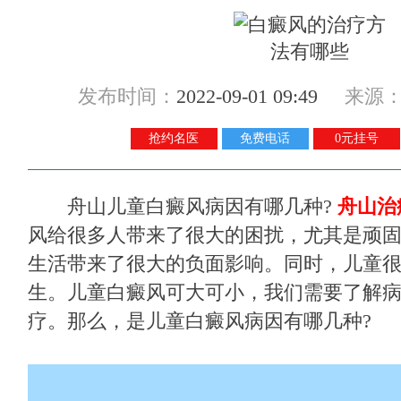
发布时间：
2022-09-01 09:49
来源
抢约名医
免费电话
0元挂号
舟山儿童白癜风病因有哪几种?
舟山治
风给很多人带来了很大的困扰，尤其是顽
生活带来了很大的负面影响。同时，儿童
生。儿童白癜风可大可小，我们需要了解
疗。那么，是儿童白癜风病因有哪几种?