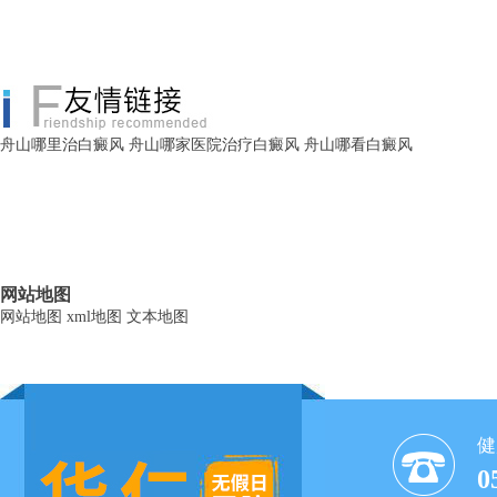
舟山哪里治白癜风
舟山哪家医院治疗白癜风
舟山哪看白癜风
网站地图
网站地图
xml地图
文本地图
健
0