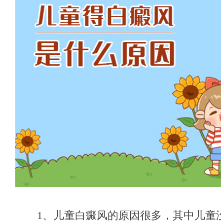
1、儿童白癜风的原因很多，其中儿童