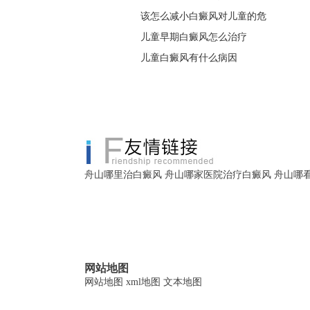
该怎么减小白癜风对儿童的危
儿童早期白癜风怎么治疗
儿童白癜风有什么病因
舟山哪里治白癜风
舟山哪家医院治疗白癜风
舟山哪
网站地图
网站地图
xml地图
文本地图