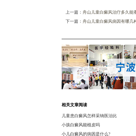
上一篇：
舟山儿童白癜风治疗多久能
下一篇：
舟山儿童白癜风病因有哪几
相关文章阅读
儿童患白癜风怎样采纳医治比
小孩白癜风能植皮吗
小儿白癜风的病因是什么?