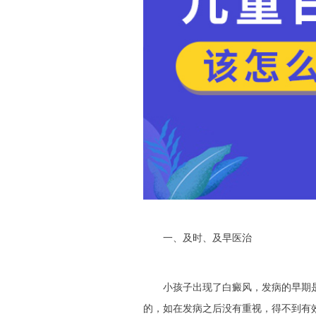
一、及时、及早医治
小孩子出现了白癜风，发病的早期是
的，如在发病之后没有重视，得不到有