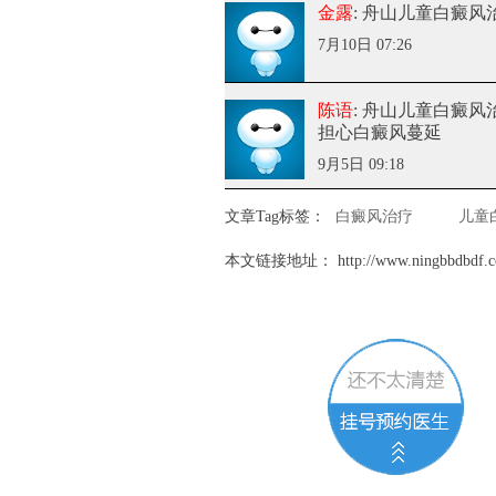
金露
: 舟山儿童白癜风
7月10日 07:26
陈语
: 舟山儿童白癜风
担心白癜风蔓延
9月5日 09:18
文章Tag标签：
白癜风治疗
儿童
本文链接地址：
http://www.ningbbdbdf.c