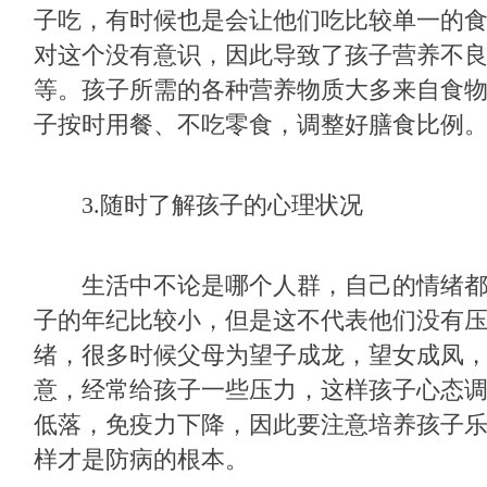
子吃，有时候也是会让他们吃比较单一的
对这个没有意识，因此导致了孩子营养不
等。孩子所需的各种营养物质大多来自食
子按时用餐、不吃零食，调整好膳食比例
3.随时了解孩子的心理状况
生活中不论是哪个人群，自己的情绪都
子的年纪比较小，但是这不代表他们没有
绪，很多时候父母为望子成龙，望女成凤
意，经常给孩子一些压力，这样孩子心态
低落，免疫力下降，因此要注意培养孩子
样才是防病的根本。