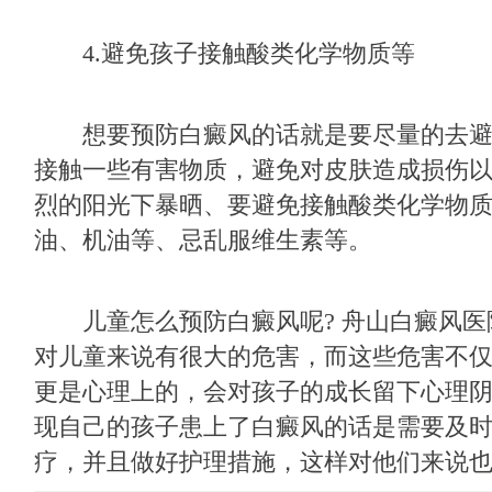
4.避免孩子接触酸类化学物质等
想要预防白癜风的话就是要尽量的去避
接触一些有害物质，避免对皮肤造成损伤
烈的阳光下暴晒、要避免接触酸类化学物
油、机油等、忌乱服维生素等。
儿童怎么预防白癜风呢? 舟山白癜风医
对儿童来说有很大的危害，而这些危害不
更是心理上的，会对孩子的成长留下心理
现自己的孩子患上了白癜风的话是需要及
疗，并且做好护理措施，这样对他们来说