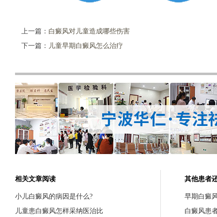
上一篇：
白癜风对儿童造成哪些伤害
下一篇：
儿童早期白癜风怎么治疗
相关文章阅读
其他患者
小儿白癜风的病因是什么?
早期白癜
儿童患白癜风怎样采纳医治比
白癜风患