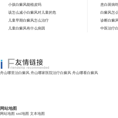
小孩白癜风能植皮吗
患白斑病
该怎么减小白癜风对儿童的危
白癜风怎
儿童早期白癜风怎么治疗
诊断白癜
儿童白癜风有什么病因
中医治疗
舟山哪里治白癜风
舟山哪家医院治疗白癜风
舟山哪看白癜风
网站地图
网站地图
xml地图
文本地图