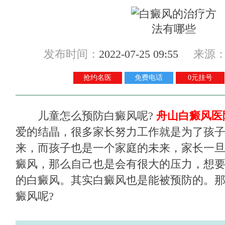
发布时间：
2022-07-25 09:55
来源
抢约名医
免费电话
0元挂号
儿童怎么预防白癜风呢?
舟山白癜风医
爱的结晶，很多家长努力工作就是为了孩
来，而孩子也是一个家庭的未来，家长一
癜风，那么自己也是会有很大的压力，想
的白癜风。其实白癜风也是能被预防的。
癜风呢?