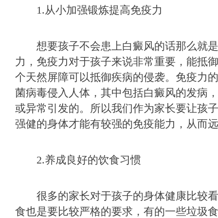
1.从小加强锻炼提高免疫力
想要孩子不会患上白癜风的话那么就是
力，免疫力对于孩子来说非常重要，能抵
个天然屏障可以抵御疾病的侵袭。免疫力
菌病毒侵入人体，其中包括白癜风的发病
或异常引发的。所以我们作为家长要让孩
强健的身体才能有较强的免疫能力，从而
2.养成良好的饮食习惯
很多的家长对于孩子的身体健康比较看
食也是要比较严格的要求，有的一些垃圾