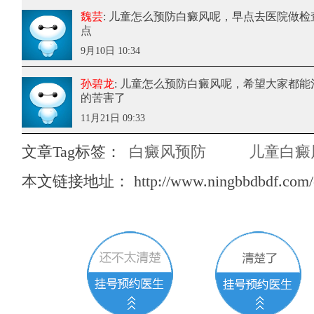
魏芸
: 儿童怎么预防白癜风呢
，早点去医院做检
点
9月10日 10:34
孙碧龙
: 儿童怎么预防白癜风呢
，希望大家都能
的苦害了
11月21日 09:33
文章Tag标签：
白癜风预防
儿童白癜
本文链接地址：
http://www.ningbbdbdf.com/