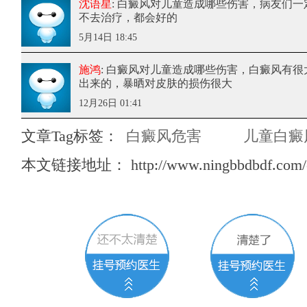
沈语星
: 白癜风对儿童造成哪些伤害
，病友们一
不去治疗，都会好的
5月14日 18:45
施鸿
: 白癜风对儿童造成哪些伤害
，白癜风有很
出来的，暴晒对皮肤的损伤很大
12月26日 01:41
文章Tag标签：
白癜风危害
儿童白癜
本文链接地址：
http://www.ningbbdbdf.com/