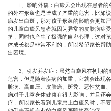
1、影响外貌：白癜风会出现在患者的
的外在形象也是造成了严重的危害，比如
病发出白斑，那对孩子形象的影响会更加
的儿童白癜风患者就因为异常的皮肤病症
挤，同时也产生了极强的自卑心理，这对
体成长都是非常不利的，所以希望家长帮
出困境。
2、引发并发症：虽然白癜风在初期的
危害，但是随着疾病的加重，它就会出现
脏病、高血压、皮肤癌、斑秃、恶性贫血
病对于儿童身体健康有很大影响，并且还
疗，所以家长看到儿童患上白癜风时，不
他们去正规专业的白癜风医院接受治疗。