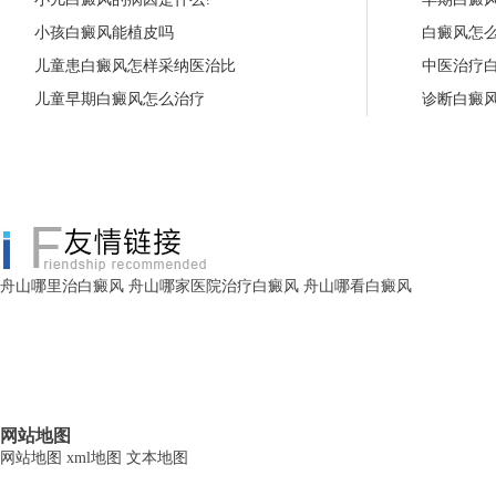
小孩白癜风能植皮吗
白癜风怎
儿童患白癜风怎样采纳医治比
中医治疗
儿童早期白癜风怎么治疗
诊断白癜
舟山哪里治白癜风
舟山哪家医院治疗白癜风
舟山哪看白癜风
网站地图
网站地图
xml地图
文本地图