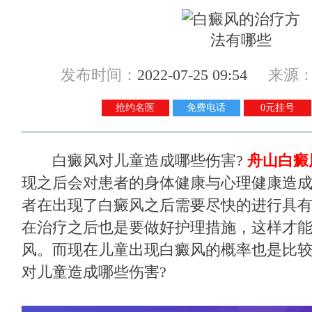
发布时间：
2022-07-25 09:54
来源
抢约名医
免费电话
0元挂号
白癜风对儿童造成哪些伤害?
舟山白癜
现之后会对患者的身体健康与心理健康造
者在出现了白癜风之后需要尽快的进行具
在治疗之后也是要做好护理措施，这样才
风。而现在儿童出现白癜风的概率也是比
对儿童造成哪些伤害?