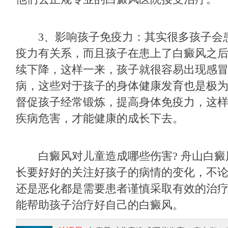
3、影响孩子免疫力：其实很多孩子会
疫力有关系，而且孩子在患上了白癜风之
续下降，这样一来，孩子就很容易出现感
病，这些对于孩子的身体健康发育也是极
督促孩子经常锻炼，提高身体免疫力，这
疾病危害，才能健康的成长下去。
白癜风对儿童造成哪些伤害? 舟山白癜
长要好好的关注好孩子的病情的变化，不
还是恶化都是需要患者谨慎采取有效的治
能帮助孩子治疗好自己的白癜风。