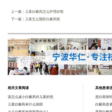
上一篇：
儿童白癜风怎么护理好呢
下一篇：
儿童怎么预防白癜风呢
相关文章阅读
其他患者
该怎么减小白癜风对儿童的危
患白斑病
儿童白癜风有什么病因
白癜风患
小儿白癜风的病因是什么?
早期白癜