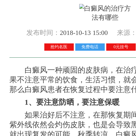
发布时间：
2018-10-13 15:00
来源
抢约名医
免费电话
0元挂号
白癜风一种顽固的皮肤病，在治疗
果不注意平常的饮食，生活习惯，就
那么白癜风患者在恢复过程中要注意什
1、要注意防晒，要注意保暖
如果治好后不注意，在那恢复期间
紫外线依然会灼伤皮肤，也是会导致
就出现复发的可能，秋季转凉，白癜