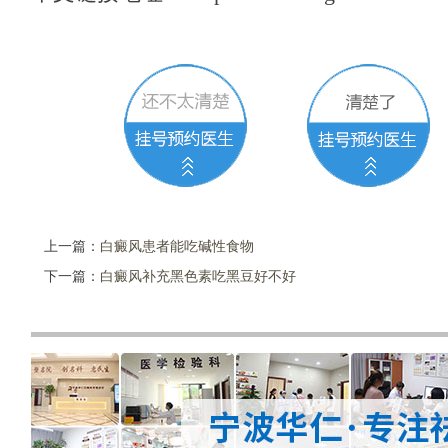
上一篇：
白癜风患者能吃碱性食物
下一篇：
白癜风补充黑色素吃黑豆好不好