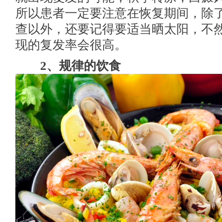
所以患者一定要注意在恢复期间，除
查以外，还要记得要适当晒太阳，不
现的复发率会很高。
2、规律的饮食