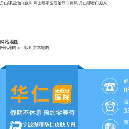
舟山哪里治白癜风
舟山哪家医院治疗白癜风
舟山哪看白癜风
网站地图
网站地图
xml地图
文本地图
健
0
咨
3
医