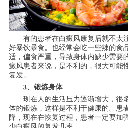
有的患者在白癜风康复后就不太注
好暴饮暴食。也经常会吃一些辣的食
适，偏食严重，导致身体内缺少需要
癜风患者来说，是不利的，很大可能
复发。
3、锻炼身体
现在人的生活压力逐渐增大，很多
体的锻炼，这样是不利于健康的。患
降，现在在恢复过程，患者一定要加
少白癜风的复发几率。