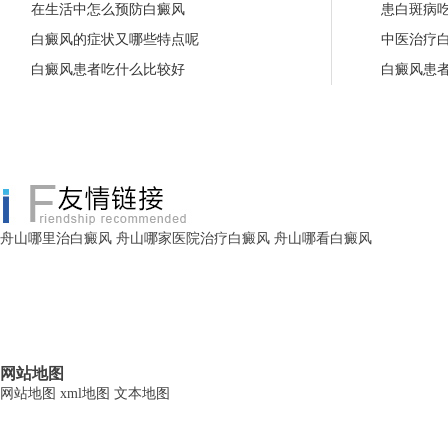
在生活中怎么预防白癜风
患白斑病
白癜风的症状又哪些特点呢
中医治疗
白癜风患者吃什么比较好
白癜风患
舟山哪里治白癜风
舟山哪家医院治疗白癜风
舟山哪看白癜风
网站地图
网站地图
xml地图
文本地图