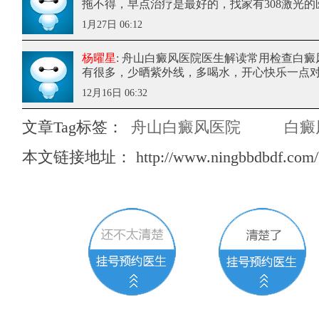
拖不得，早点治疗是最好的，找家有308激光
1月27日 06:12
杨曜星
: 舟山白癜风医院医生解读常用检查白癜
有很多，少晒紫外线，多喝水，开心快乐一点
12月16日 06:32
文章Tag标签：
舟山白癜风医院
白癜
本文链接地址：
http://www.ningbbdbdf.com/