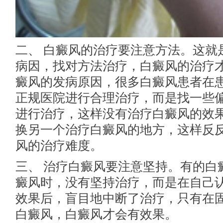
二、 白癜风的治疗要注意方法。这就
病因，找对方法治疗，白癜风的治疗
癜风的发病原因，很多白癜风患者在
正规医院进行合理治疗，而是找一些
进行治疗，这样没有治疗白癜风的效
换另一个治疗白癜风的地方，这样反
风的治疗难度。
三、 治疗白癜风要注意坚持。有的白
癜风时，没有坚持治疗，而是在自己
效果后，盲目地中断了治疗，只有在
白癜风，白癜风才会有效果。