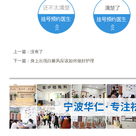
上一篇：没有了
下一篇：
身上出现白癜风应该如何做好护理