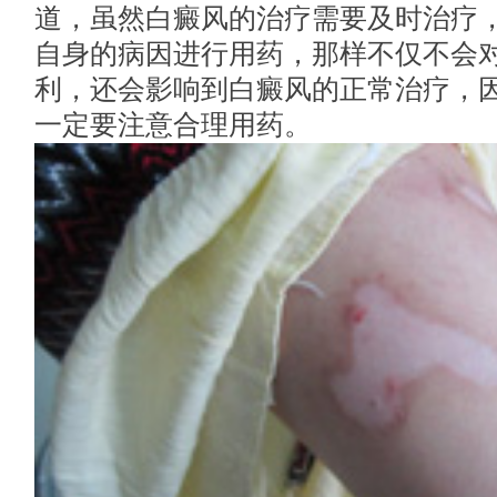
道，虽然白癜风的治疗需要及时治疗
自身的病因进行用药，那样不仅不会
利，还会影响到白癜风的正常治疗，
一定要注意合理用药。