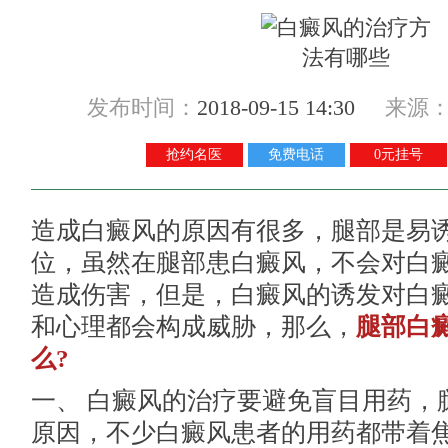
发布时间：
2018-09-15 14:30
来源
抢约名医
免费电话
0元挂号
造成白癜风的原因有很多，腿部是易
位，虽然在腿部患白癜风，不会对白
造成伤害，但是，白癜风的诱发对白
和心理都会构成威胁，那么，
腿部白
么?
一、 白癜风的治疗要避免盲目用药，
原因，不少白癜风患者的用药都带着