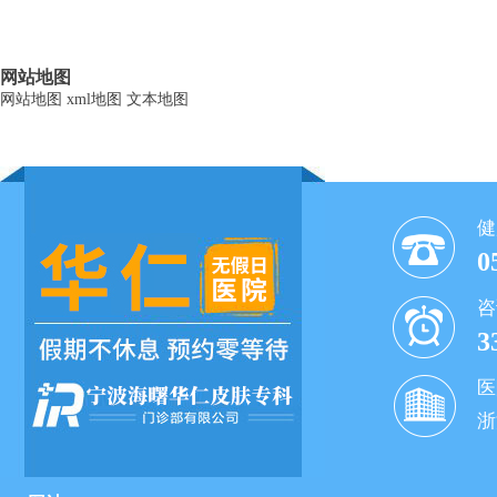
网站地图
网站地图
xml地图
文本地图
健
0
咨
3
医
浙