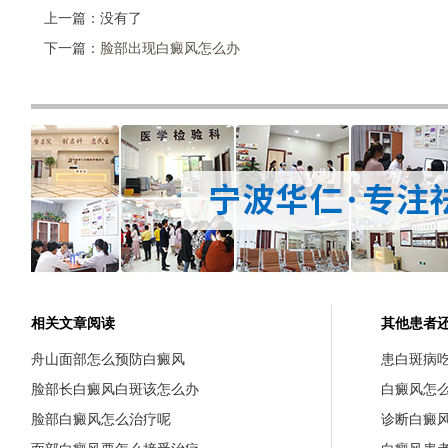
上一篇：没有了
下一篇：
脸部出现白癜风怎么办
相关文章阅读
其他患者
舟山面部怎么预防白癜风
患白斑病
脸部长白癜风白斑该怎么办
白癜风怎
脸部白癜风怎么治疗呢
诊断白癜