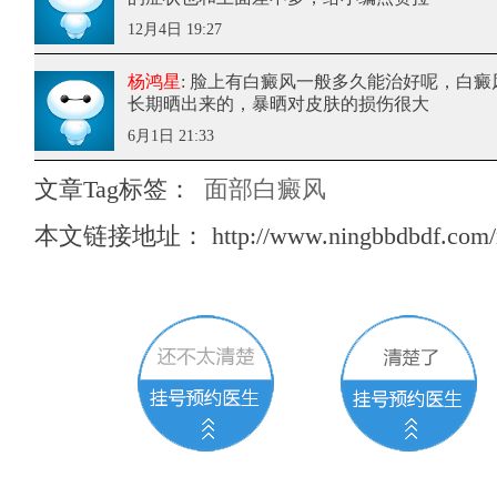
12月4日 19:27
杨鸿星
: 脸上有白癜风一般多久能治好呢
，白癜
长期晒出来的，暴晒对皮肤的损伤很大
6月1日 21:33
文章Tag标签：
面部白癜风
本文链接地址：
http://www.ningbbdbdf.com/