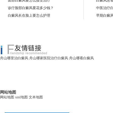
面部白癜风要怎么接受治疗
白癜风患
诊疗脸部白癜风要花多少钱？
中医治疗
白癜风长在脸上要怎么护理
早期白癜
舟山哪里治白癜风
舟山哪家医院治疗白癜风
舟山哪看白癜风
网站地图
网站地图
xml地图
文本地图