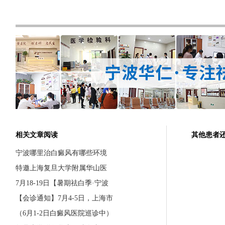
相关文章阅读
其他患者
宁波哪里治白癜风有哪些环境
特邀上海复旦大学附属华山医
7月18-19日【暑期祛白季·宁波
【会诊通知】7月4-5日，上海市
（6月1-2日白癜风医院巡诊中）