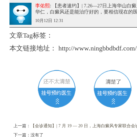
李佑熙
: 【患者速约】| 7.26—27日上海华
华仁
，白癜风还是能治疗好的，要相信现在的
10月12日 12:31
文章Tag标签：
本文链接地址：
http://www.ningbbdbdf.com/
上一篇：
【会诊通知】| 7 月 19 — 20 日，上海白癜风专家联
下一篇：没有了