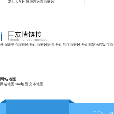
复旦大学附属华东医院白癜风
舟山哪里治白癜风
舟山白癜风医院
舟山治疗白癜风
舟山哪家医院治疗白
网站地图
网站地图
xml地图
文本地图
健