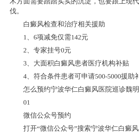
术方面需要踏踏实实的沉淀，也要跟上现
伐。
白癜风检查和治疗相关援助
1、6项减免仅需142元
2、专家挂号0元
3、大面积白癜风患者医疗机构补贴
4、符合条件患者可申请500-5000援助
怎么预约宁波华仁白癜风医院巡诊魏明
01
微信公众号预约
打开“微信公众号”搜索宁波华仁白癜风