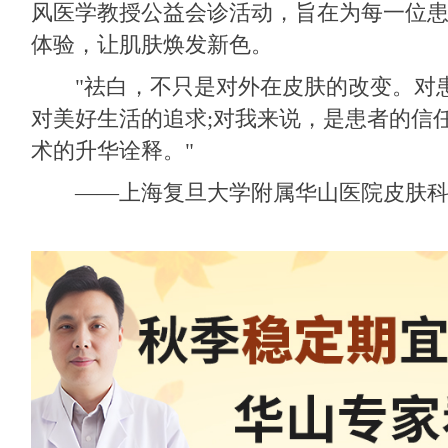
风医学教授公益会诊活动，旨在为每一位
体验，让肌肤焕发新色。
"祛白，不只是对外在皮肤的改变。对患
对美好生活的追求;对我来说，是患者的信
术的升华诠释。"
——上海复旦大学附属华山医院皮肤科