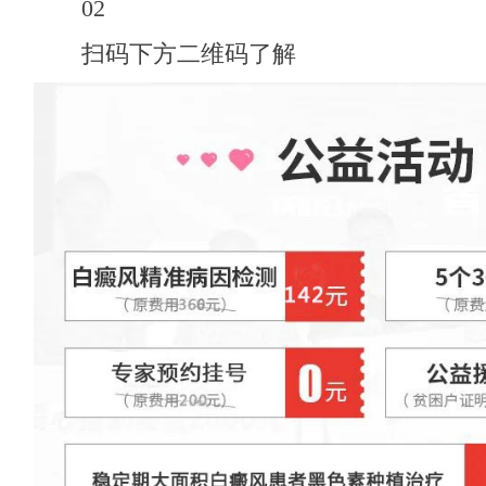
02
扫码下方二维码了解