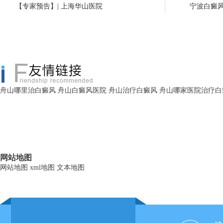
【专家预告】| 上海华山医院
宁波白癜
舟山哪里治白癜风
舟山白癜风医院
舟山治疗白癜风
舟山哪家医院治疗白
网站地图
网站地图
xml地图
文本地图