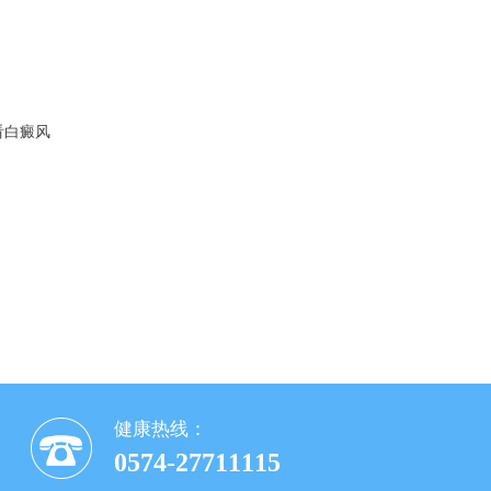
看白癜风
健康热线：
0574-27711115