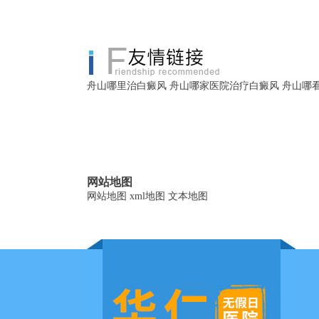
舟山哪里治白癜风
舟山哪家医院治疗白癜风
舟山哪
网站地图
网站地图
xml地图
文本地图