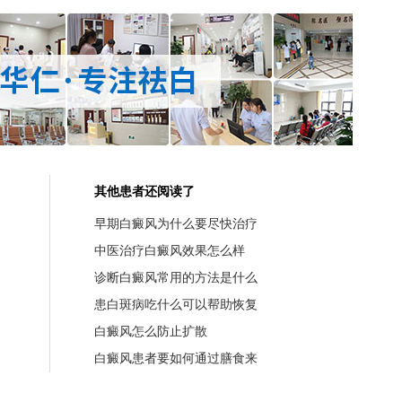
其他患者还阅读了
早期白癜风为什么要尽快治疗
中医治疗白癜风效果怎么样
诊断白癜风常用的方法是什么
患白斑病吃什么可以帮助恢复
白癜风怎么防止扩散
白癜风患者要如何通过膳食来