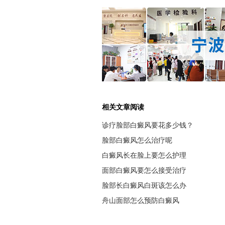
相关文章阅读
诊疗脸部白癜风要花多少钱？
脸部白癜风怎么治疗呢
白癜风长在脸上要怎么护理
面部白癜风要怎么接受治疗
脸部长白癜风白斑该怎么办
舟山面部怎么预防白癜风