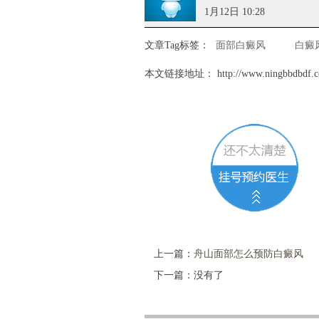
1月12日 10:28
文章Tag标签：
面部白癜风
白癜
本文链接地址：
http://www.ningbbdbdf.
上一篇：
舟山面部怎么预防白癜风
下一篇：没有了