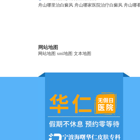
舟山哪里治白癜风
舟山哪家医院治疗白癜风
舟山哪
网站地图
网站地图
xml地图
文本地图