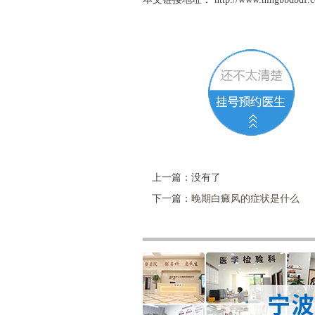
上一篇：没有了
下一篇：
晚期白癜风的症状是什么