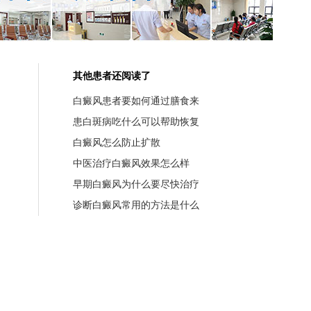
其他患者还阅读了
白癜风患者要如何通过膳食来
患白斑病吃什么可以帮助恢复
白癜风怎么防止扩散
中医治疗白癜风效果怎么样
早期白癜风为什么要尽快治疗
诊断白癜风常用的方法是什么