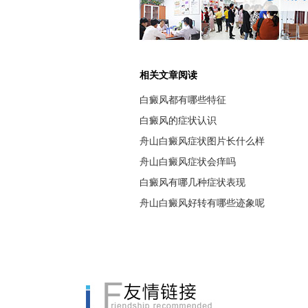
相关文章阅读
白癜风都有哪些特征
白癜风的症状认识
舟山白癜风症状图片长什么样
舟山白癜风症状会痒吗
白癜风有哪几种症状表现
舟山白癜风好转有哪些迹象呢