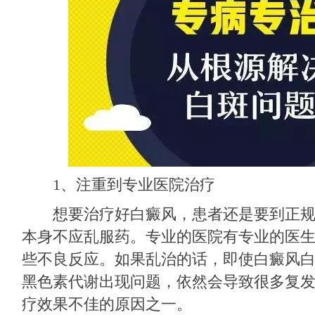
1、注重到专业医院治疗
想要治疗好白癜风，患者还是要到正规
本身不应乱服药。专业的医院有专业的医
些不良反应。如果乱治的话，即使白癜风
黑色素代谢出现问题，依然会导致很多复
疗效果不佳的原因之一。