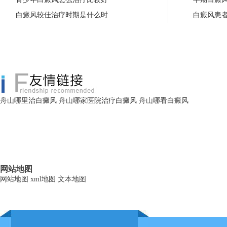
白癜风较佳治疗时期是什么时
白癜风患
舟山哪里治白癜风
舟山哪家医院治疗白癜风
舟山哪看白癜风
网站地图
网站地图
xml地图
文本地图