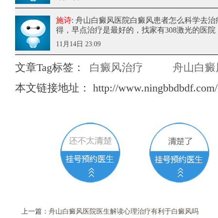
施诗
: 舟山白癜风医院白癜风患者怎么科学去治
得，早点治疗是最好的，找家有308激光的医院
11月14日 23:09
文章Tag标签：
白癜风治疗
舟山白癜
本文链接地址：
http://www.ningbbdbdf.com/
上一篇：
舟山白癜风医院医生解读心理治疗有利于白癜风吗