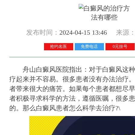
发布时间：
2024-04-15 13:46
来源
抢约名医
免费电话
0元挂号
舟山白癜风医院
指出：对于白癜风这
疗起来并不容易。很多患者没有办法治疗
者带来很大的痛苦。如果每个患者都想尽
者积极寻求科学的方法，遵循医嘱，很多
的。那么白癜风患者怎么科学去治疗?\