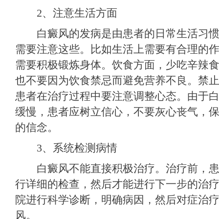
2、注意生活方面
白癜风的发病是由患者的日常生活习惯
需要注意这些。比如生活上需要有合理的
需要积极锻炼身体。饮食方面，少吃辛辣
也不要因为饮食禁忌而避免营养不良。禁
患者在治疗过程中要注意调整心态。由于
缓慢，患者应树立信心，不要灰心丧气，
的信念。
3、系统检测病情
白癜风不能直接积极治疗。治疗前，患
行详细的检查，然后才能进行下一步的治
院进行科学诊断，明确病因，然后对症治
风。