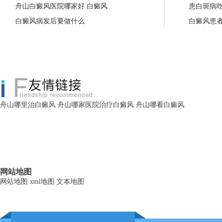
舟山白癜风医院哪家好 白癜风
患白斑病
白癜风病发后要做什么
白癜风患
舟山哪里治白癜风
舟山哪家医院治疗白癜风
舟山哪看白癜风
网站地图
网站地图
xml地图
文本地图