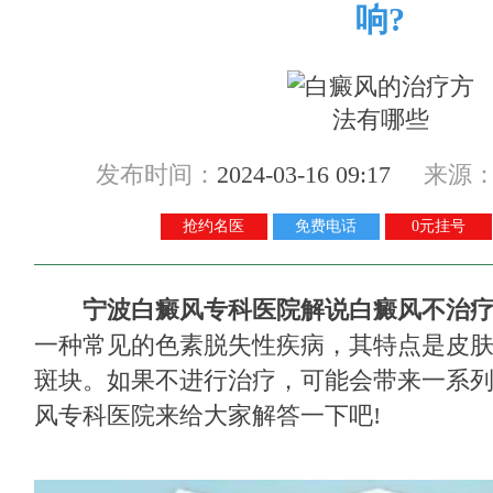
响?
发布时间：
2024-03-16 09:17
来源
抢约名医
免费电话
0元挂号
宁波白癜风专科医院解说白癜风不治疗
一种常见的色素脱失性疾病，其特点是皮肤
斑块。如果不进行治疗，可能会带来一系
风专科医院来给大家解答一下吧!