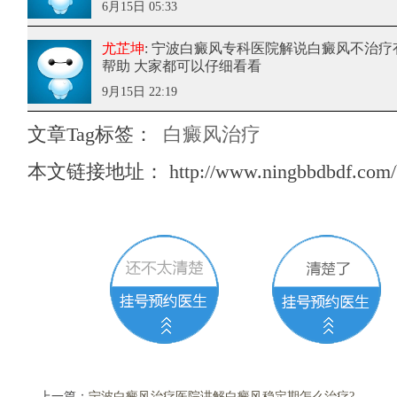
6月15日 05:33
尤芷坤
: 宁波白癜风专科医院解说白癜风不治疗
帮助 大家都可以仔细看看
9月15日 22:19
文章Tag标签：
白癜风治疗
本文链接地址：
http://www.ningbbdbdf.com/
上一篇：
宁波白癜风治疗医院讲解白癜风稳定期怎么治疗?