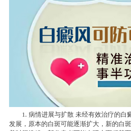
1. 病情进展与扩散 未经有效治疗的白
发展，原本的白斑可能逐渐扩大，新的白