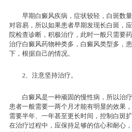
早期白癜风疾病，症状较轻，白斑数量
对容易，所以如果患者早期发现长白斑，
院检查诊断，积极治疗，此时一般只需要
治疗白癜风药物种类多，白癜风类型多，
下，根据自己的情况。
2、注意坚持治疗。
白癜风是一种顽固的慢性病，所以治疗
患者一般需要一两个月才能有明显的效果
需要半年、一年甚至更长时间，控制白斑
在治疗过程中，应保持足够的信心和耐心