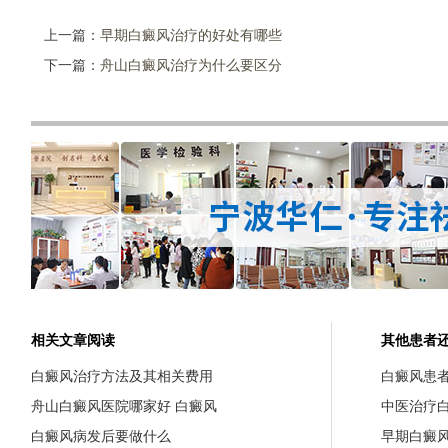
上一篇：
早期白癜风治疗的好处有哪些
下一篇：
舟山白癜风治疗为什么要区分
相关文章阅读
其他患者
白癜风治疗方法及其相关费用
白癜风患
舟山白癜风医院哪家好 白癜风
中医治疗
白癜风病发后要做什么
早期白癜