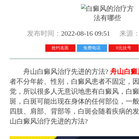
发布时间：
2022-08-16 09:51
来源
抢约名医
免费电话
0元挂号
舟山白癜风治疗先进的方法?
舟山白癜
者不分年龄、性别，白癜风患者不固定，
觉，所以很多人无意识地患有白癜风，白
斑，白斑可能出现在身体的任何部位，一
四肢、肩部、背部等，白斑会随着疾病的
山白癜风治疗先进的方法?