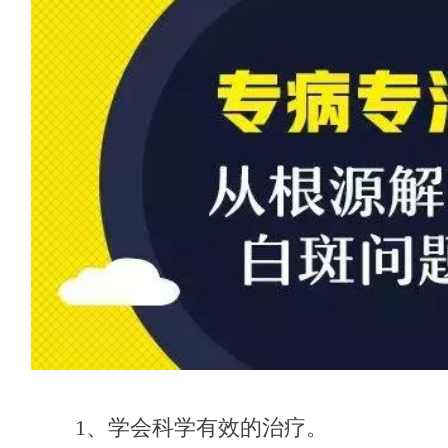
1、学会科学有效的治疗。