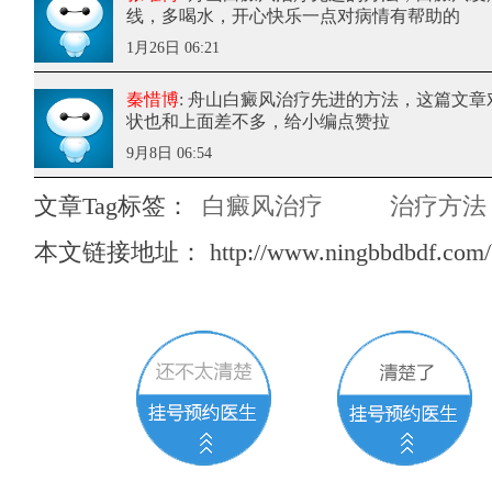
线，多喝水，开心快乐一点对病情有帮助的
1月26日 06:21
秦惜博
: 舟山白癜风治疗先进的方法
，这篇文章
状也和上面差不多，给小编点赞拉
9月8日 06:54
文章Tag标签：
白癜风治疗
治疗方法
本文链接地址：
http://www.ningbbdbdf.com/