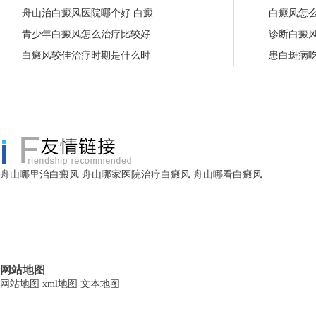
舟山治白癜风医院哪个好 白癜
白癜风怎
青少年白癜风怎么治疗比较好
诊断白癜
白癜风较佳治疗时期是什么时
患白斑病
舟山哪里治白癜风
舟山哪家医院治疗白癜风
舟山哪看白癜风
网站地图
网站地图
xml地图
文本地图