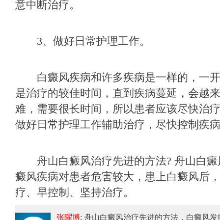
意中断治疗。
3、做好日常护理工作。
白癜风疾病和许多疾病是一样的，一开
是治疗的较佳时间，直到疾病蔓延，会越
难，需要很长时间，所以患者应该尽快治
做好日常护理工作辅助治疗，尽快控制疾
舟山白癜风治疗先进的方法? 舟山白癜
癜风疾病对患者危害较大，患上白癜风后
疗、早控制、坚持治疗。
张曜博
: 舟山白癜风治疗先进的方法
，白癜风发