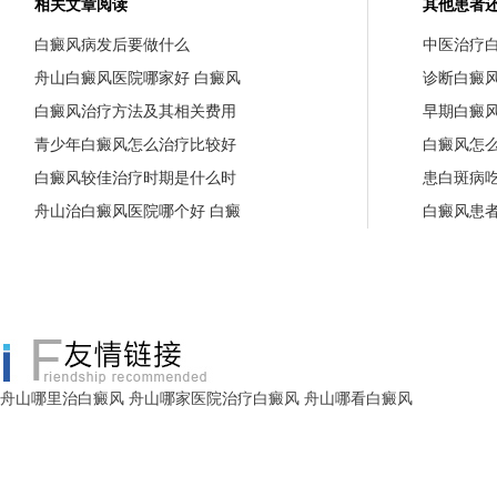
相关文章阅读
其他患者
白癜风病发后要做什么
中医治疗
舟山白癜风医院哪家好 白癜风
诊断白癜
白癜风治疗方法及其相关费用
早期白癜
青少年白癜风怎么治疗比较好
白癜风怎
白癜风较佳治疗时期是什么时
患白斑病
舟山治白癜风医院哪个好 白癜
白癜风患
舟山哪里治白癜风
舟山哪家医院治疗白癜风
舟山哪看白癜风