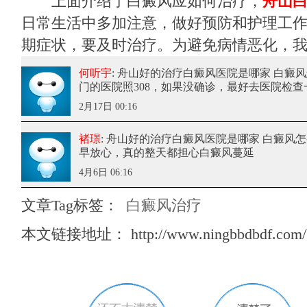
上面介绍了白癜风应如何治疗，
舟山
日常生活中多加注意，做好预防和护理工
期症状，要及时治疗。为避免病情恶化，
何听宇
: 舟山好的治疗白癜风医院是哪家 白癜
门的医院照308，如果没确诊，最好去医院检查
2月17日 00:16
褚璟
: 舟山好的治疗白癜风医院是哪家 白癜风
早放心，真的整天都担心白癜风蔓延
4月6日 06:16
文章Tag标签：
白癜风治疗
本文链接地址：
http://www.ningbbdbdf.com/