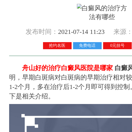
发布时间：
2021-07-14 11:23
来源
抢约名医
免费电话
0元挂号
舟山好的治疗白癜风医院是哪家
白癜
明，早期白斑病对白斑病的早期治疗相对较
1-2个月，多在治疗后1-2个月即可得到控
下是相关介绍。