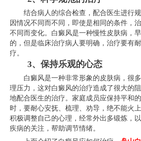
结合病人的综合检查，配合医生进行规
因情况不同而不同，即使是相同的条件，
不同而变化。白癜风是一种慢性皮肤病，
的，但是临床治疗病人要明确，治疗要有
疗。
3、保持乐观的心态
白癜风是一种非常形象的皮肤病，很多
理压力，这对白癜风的治疗造成了很大的
地配合医生的治疗。家庭成员应保持平和
时，要耐心安抚、梳理、劝导，绝不能火
积极调整自己的心理，经常外出多锻炼，
疾病的关注，帮助调节情绪。