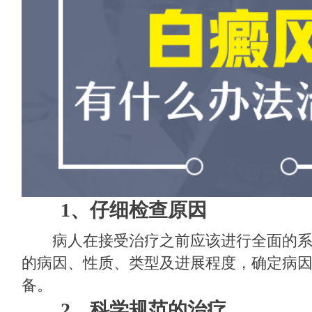
1、仔细检查原因
病人在接受治疗之前应该进行全面的系
的病因、性质、类型及进展程度，确定病
备。
2、科学规范的治疗