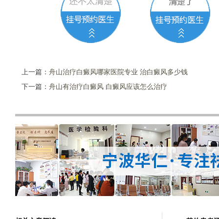
上一篇：
舟山治疗白癜风哪家医院专业 治白癜风多少钱
下一篇：
舟山有治疗白癜风 白癜风应该怎么治疗