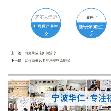
上一篇：
白癜风应该如何治疗
下一篇：
治疗白癜风要注意哪些原则呢