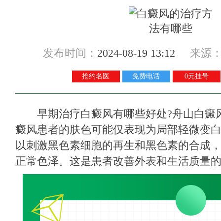
发布时间：
2024-08-19 13:12
来源
抢约名医
免费电话
0元挂号
早期治疗白癜风有哪些好处?
舟山白癜
癜风患者的肤色可能仅表现为局部轻微变
以刺激黑色素细胞的再生和黑色素的合成
正常色泽。这是患者改善外表和生活质量