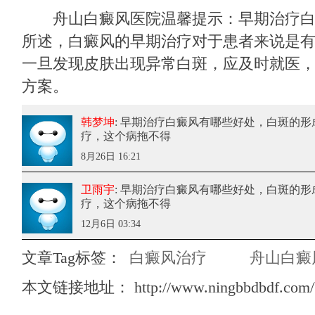
舟山白癜风医院温馨提示：早期治疗白
所述，白癜风的早期治疗对于患者来说是
一旦发现皮肤出现异常白斑，应及时就医
方案。
韩梦坤
: 早期治疗白癜风有哪些好处
，白斑的形
疗，这个病拖不得
8月26日 16:21
卫雨宇
: 早期治疗白癜风有哪些好处
，白斑的形
疗，这个病拖不得
12月6日 03:34
文章Tag标签：
白癜风治疗
舟山白癜
本文链接地址：
http://www.ningbbdbdf.com/