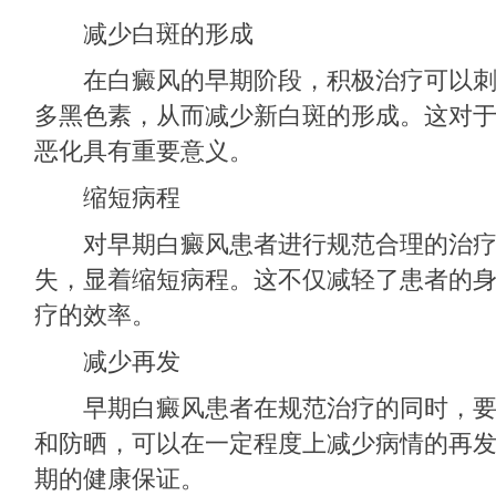
减少白斑的形成
在白癜风的早期阶段，积极治疗可以刺
多黑色素，从而减少新白斑的形成。这对
恶化具有重要意义。
缩短病程
对早期白癜风患者进行规范合理的治疗
失，显着缩短病程。这不仅减轻了患者的
疗的效率。
减少再发
早期白癜风患者在规范治疗的同时，要
和防晒，可以在一定程度上减少病情的再
期的健康保证。