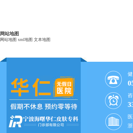
网站地图
网站地图
xml地图
文本地图
健
0
咨
3
医
浙