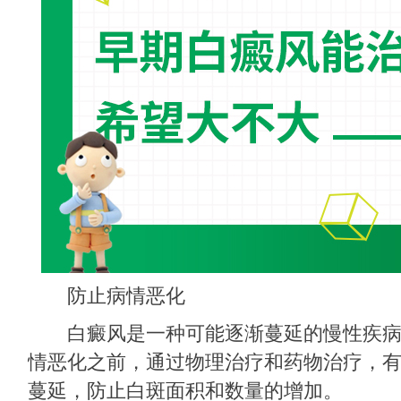
防止病情恶化
白癜风是一种可能逐渐蔓延的慢性疾病
情恶化之前，通过物理治疗和药物治疗，
蔓延，防止白斑面积和数量的增加。