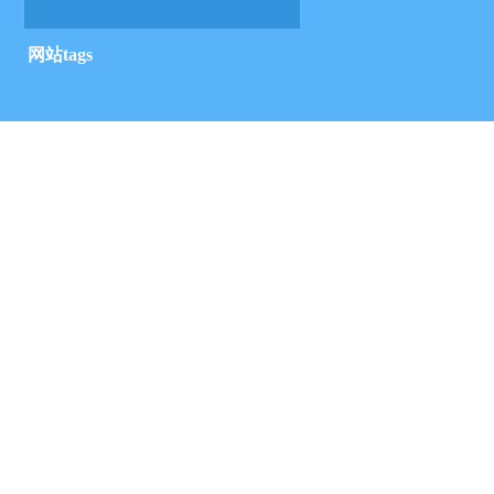
网站tags