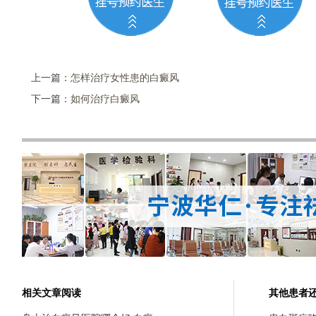
上一篇：
怎样治疗女性患的白癜风
下一篇：
如何治疗白癜风
相关文章阅读
其他患者