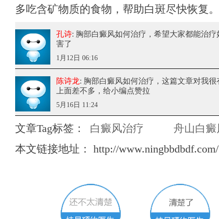
多吃含矿物质的食物，帮助白斑尽快恢复
孔诗
: 胸部白癜风如何治疗
，希望大家都能治疗
害了
1月12日 06:16
陈诗龙
: 胸部白癜风如何治疗
，这篇文章对我很
上面差不多，给小编点赞拉
5月16日 11:24
文章Tag标签：
白癜风治疗
舟山白癜
本文链接地址：
http://www.ningbbdbdf.com/