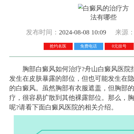
发布时间：
2024-08-08 10:09
来源
抢约名医
免费电话
0元挂号
胸部白癜风如何治疗?
舟山白癜风医院
发生在皮肤暴露的部位，但也可能发生在
的白癜风。虽然胸部有衣服遮盖，但胸部
疗，很容易扩散到其他裸露部位。那么，
呢?请看下面白癜风医院的相关介绍。