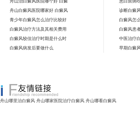
舟山治白癜风医院哪个好 白癜
患白斑病
舟山白癜风医院哪家好 白癜风
诊断白癜
青少年白癜风怎么治疗比较好
白癜风怎
白癜风治疗方法及其相关费用
白癜风患
白癜风较佳治疗时期是什么时
中医治疗
白癜风病发后要做什么
早期白癜
舟山哪里治白癜风
舟山哪家医院治疗白癜风
舟山哪看白癜风