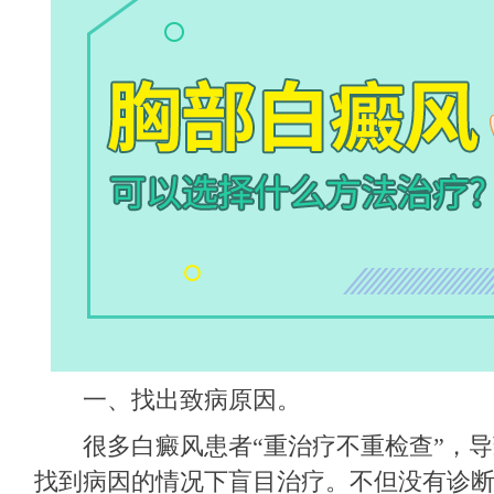
一、找出致病原因。
很多白癜风患者“重治疗不重检查”，导
找到病因的情况下盲目治疗。不但没有诊