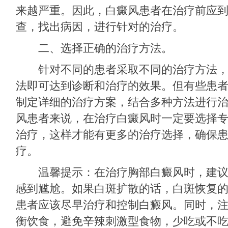
来越严重。因此，白癜风患者在治疗前应
查，找出病因，进行针对的治疗。
二、选择正确的治疗方法。
针对不同的患者采取不同的治疗方法，
法即可达到诊断和治疗的效果。但有些患
制定详细的治疗方案，结合多种方法进行
风患者来说，在治疗白癜风时一定要选择
治疗，这样才能有更多的治疗选择，确保
疗。
温馨提示：在治疗胸部白癜风时，建议
感到尴尬。如果白斑扩散的话，白斑恢复
患者应该尽早治疗和控制白癜风。同时，
衡饮食，避免辛辣刺激型食物，少吃或不吃