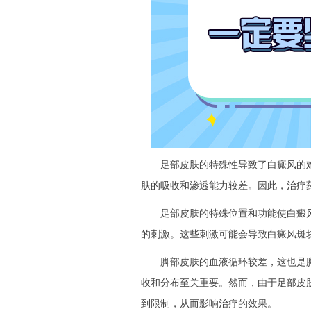
足部皮肤的特殊性导致了白癜风的难
肤的吸收和渗透能力较差。因此，治疗
足部皮肤的特殊位置和功能使白癜风
的刺激。这些刺激可能会导致白癜风斑
脚部皮肤的血液循环较差，这也是脚
收和分布至关重要。然而，由于足部皮
到限制，从而影响治疗的效果。