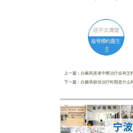
上一篇：
白癜风患者中断治疗会有怎
下一篇：
白癜风较佳治疗时期是什么