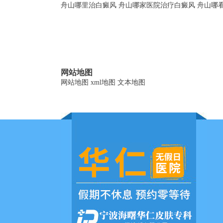
舟山哪里治白癜风
舟山哪家医院治疗白癜风
舟山哪
网站地图
网站地图
xml地图
文本地图