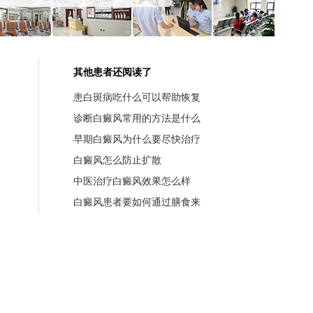
其他患者还阅读了
患白斑病吃什么可以帮助恢复
诊断白癜风常用的方法是什么
早期白癜风为什么要尽快治疗
白癜风怎么防止扩散
中医治疗白癜风效果怎么样
白癜风患者要如何通过膳食来