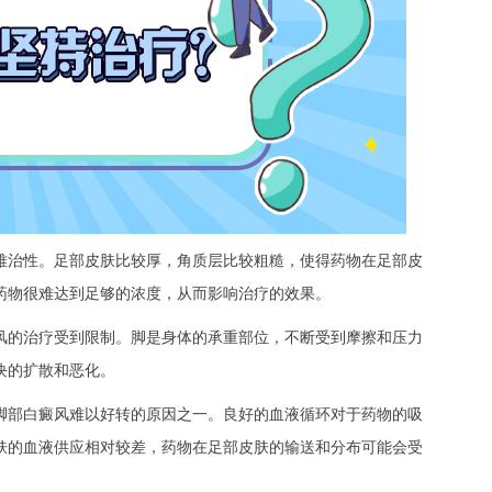
治性。足部皮肤比较厚，角质层比较粗糙，使得药物在足部皮
药物很难达到足够的浓度，从而影响治疗的效果。
的治疗受到限制。脚是身体的承重部位，不断受到摩擦和压力
块的扩散和恶化。
部白癜风难以好转的原因之一。良好的血液循环对于药物的吸
肤的血液供应相对较差，药物在足部皮肤的输送和分布可能会受