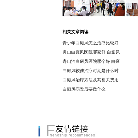
相关文章阅读
青少年白癜风怎么治疗比较好
舟山白癜风医院哪家好 白癜风
舟山治白癜风医院哪个好 白癜
白癜风较佳治疗时期是什么时
白癜风治疗方法及其相关费用
白癜风病发后要做什么