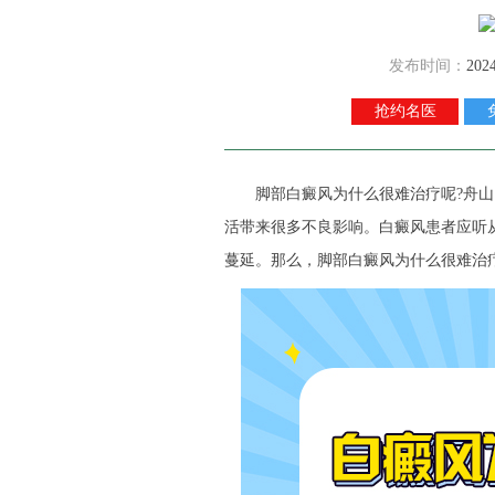
发布时间：
202
抢约名医
脚部白癜风为什么很难治疗呢?
舟山
活带来很多不良影响。白癜风患者应听
蔓延。那么，脚部白癜风为什么很难治