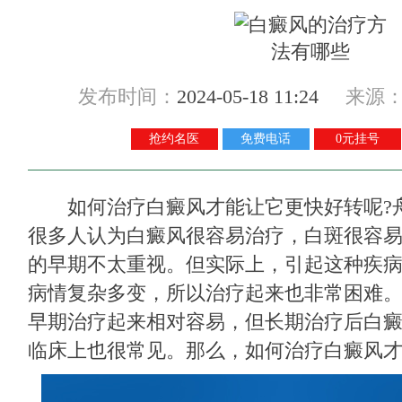
发布时间：
2024-05-18 11:24
来源
抢约名医
免费电话
0元挂号
如何治疗白癜风才能让它更快好转呢?
很多人认为白癜风很容易治疗，白斑很容
的早期不太重视。但实际上，引起这种疾
病情复杂多变，所以治疗起来也非常困难
早期治疗起来相对容易，但长期治疗后白
临床上也很常见。那么，如何治疗白癜风才