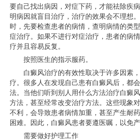
要自己找出病因，对症下药，才能祛除疾
明病因就盲目治疗，治疗的效果会不理想
时，先要检查患者的病情，查明病情的类
症治疗。如果不进行对症治疗，患者的病
疗并且容易反复。
按照医生的指示服药。
白癜风治疗的有效性取决于许多因素，
疗。很多人在发现自己患有白癜风后，都
法。当他们听到别人用什么方法治疗白癜
方法，甚至经常改变治疗方法。这些现象
不利，会导致患者病情加重，甚至产生耐
困难。因此，白癜风患者要遵医嘱，以免
需要做好护理工作