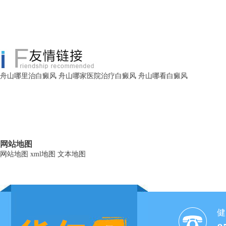
舟山哪里治白癜风
舟山哪家医院治疗白癜风
舟山哪看白癜风
网站地图
网站地图
xml地图
文本地图
健