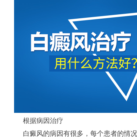
根据病因治疗
白癜风的病因有很多，每个患者的情况