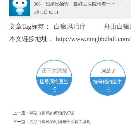
308，如果没确诊，最好去医院检查一下
6月11日 05:51
文章Tag标签：
白癜风治疗
舟山白癜
本文链接地址：
http://www.ningbbdbdf.com/
上一篇：
早期白癜风如何治疗好呢
下一篇：
治疗白癜风的时间与什么有关系呢