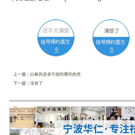
上一篇：
白癜风患者不能吃哪些肉类
下一篇：没有了