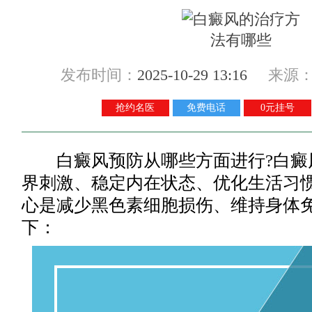
发布时间：
2025-10-29 13:16
来源
抢约名医
免费电话
0元挂号
白癜风预防从哪些方面进行?白癜风
界刺激、稳定内在状态、优化生活习惯
心是减少黑色素细胞损伤、维持身体
下：