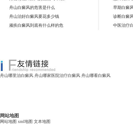
舟山白癜风的危害是什么
早期白癜
舟山治好白癜风要花多少钱
诊断白癜
顽疾白癜风到底有什么样的危
中医治疗
舟山哪里治白癜风
舟山哪家医院治疗白癜风
舟山哪看白癜风
网站地图
网站地图
xml地图
文本地图