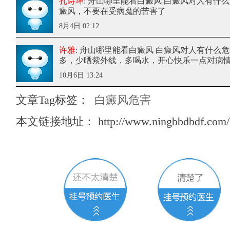
孔诗坤
: 舟山哪里能看白癜风 白癜风对人有什
癜风，不要在受病魔的苦害了
8月4日 02:12
许雅
: 舟山哪里能看白癜风 白癜风对人有什么
多，少晒紫外线，多喝水，开心快乐一点对病
10月6日 13:24
文章Tag标签：
白癜风危害
本文链接地址：
http://www.ningbbdbdf.com/