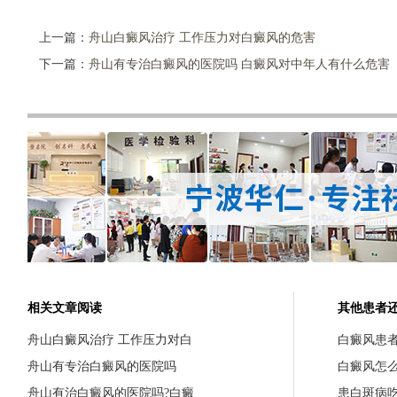
上一篇：
舟山白癜风治疗 工作压力对白癜风的危害
下一篇：
舟山有专治白癜风的医院吗 白癜风对中年人有什么危害
相关文章阅读
其他患者
舟山白癜风治疗 工作压力对白
白癜风患
舟山有专治白癜风的医院吗
白癜风怎
舟山有治白癜风的医院吗?白癜
患白斑病