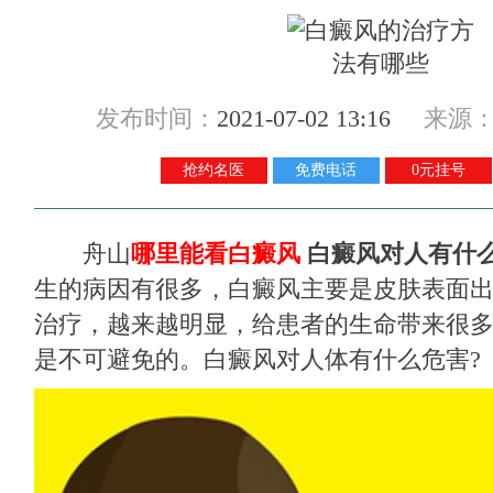
发布时间：
2021-07-02 13:16
来源
抢约名医
免费电话
0元挂号
舟山
哪里能看白癜风
白癜风对人有什
生的病因有很多，白癜风主要是皮肤表面
治疗，越来越明显，给患者的生命带来很
是不可避免的。白癜风对人体有什么危害?