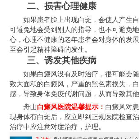
二、损害心理健康
如果患者脸上出现白斑，会使人产生自
可避免地会受到别人的指导，也不可避免
心，心理不健康的老年患者会对身体的发
至会引起精神障碍的发生。
三、诱发其他疾病
如果白癜风没有及时治疗，很可能会随
致大面积的白癜风，严重的黑色素损失，
感，导致身体免疫代谢问题，从而导致其
舟山
白癜风医院温馨提示：
白癜风对
现身体有白斑后，应立即到正规医院检查
治疗中应注意对症治疗，护理。