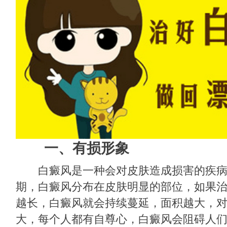
一、有损形象
白癜风是一种会对皮肤造成损害的疾病
期，白癜风分布在皮肤明显的部位，如果
越长，白癜风就会持续蔓延，面积越大，
大，每个人都有自尊心，白癜风会阻碍人