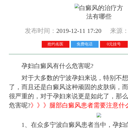
发布时间：
2019-12-11 17:20
来源
抢约名医
免费电话
0元挂号
孕妇白癜风有什么危害呢?
对于大多数的宁波孕妇来说，特别不想
了，而且还是白癜风这种顽固的皮肤病，
很严重的，对于孕妇来说更是如此了，那
危害呢?
》》》
腿部白癜风患者需要注意什
1、在众多宁波白癜风患者当中，孕妇