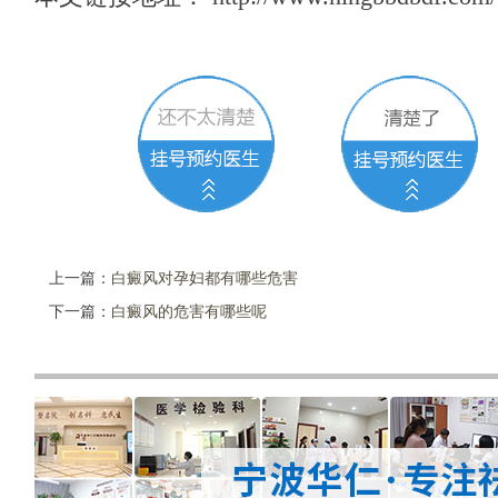
上一篇：
白癜风对孕妇都有哪些危害
下一篇：
白癜风的危害有哪些呢