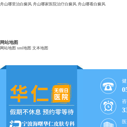
舟山哪里治白癜风
舟山哪家医院治疗白癜风
舟山哪看白癜风
网站地图
网站地图
xml地图
文本地图
健
0
咨
3
医