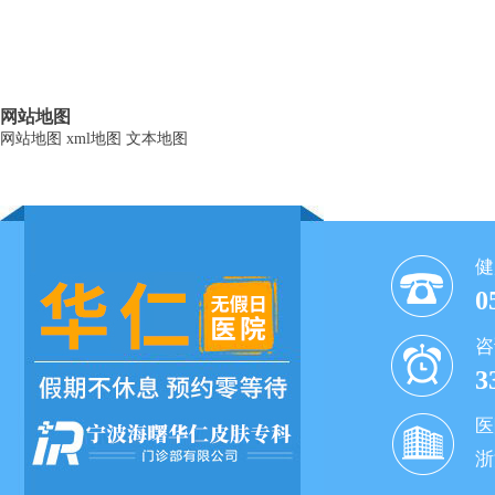
网站地图
网站地图
xml地图
文本地图
健
0
咨
3
医
浙