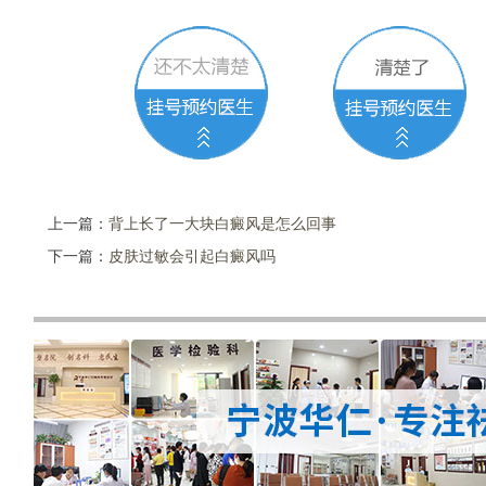
上一篇：
背上长了一大块白癜风是怎么回事
下一篇：
皮肤过敏会引起白癜风吗