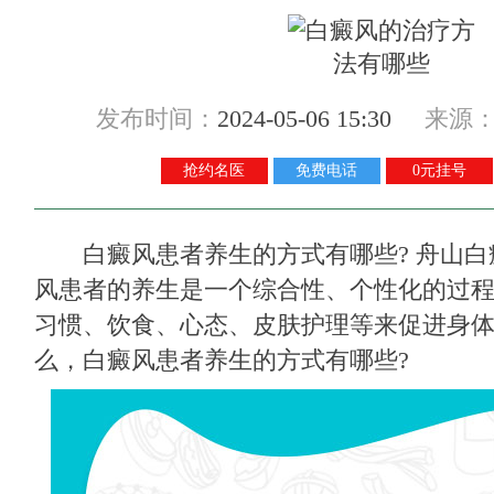
发布时间：
2024-05-06 15:30
来源
抢约名医
免费电话
0元挂号
白癜风患者养生的方式有哪些
? 舟山
风患者的养生是一个综合性、个性化的过
习惯、饮食、心态、皮肤护理等来促进身
么，白癜风患者养生的方式有哪些?