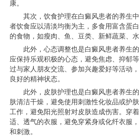
康。
其次，饮食护理在白癜风患者的养生中
者饮食应以清淡均衡为主，多食用富含蛋
的食物，如瘦肉、鱼、豆类、新鲜蔬菜、
此外，心态调整也是白癜风患者养生的
应保持乐观积极的心态，避免焦虑、抑郁
过与家人朋友交流、参加兴趣爱好等活动
良好的精神状态。
此外，皮肤护理也是白癜风患者养生的
肤清洁干燥，避免使用刺激性化妆品或护
工作，避免阳光照射对皮肤造成伤害。穿
适、透气的衣服，避免穿紧身或化纤衣服
和刺激。