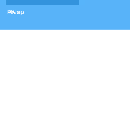
网站tags