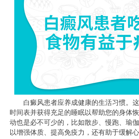
白癜风患者应养成健康的生活习惯。这
时间表并获得充足的睡眠以帮助您的身体
动也是必不可少的，比如散步、慢跑、瑜
以增强体质、提高免疫力，还有助于缓解