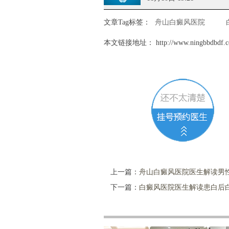
文章Tag标签：
舟山白癜风医院
本文链接地址：
http://www.ningbbdbdf.c
上一篇：
舟山白癜风医院医生解读男
下一篇：
白癜风医院医生解读患白后