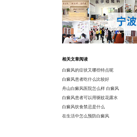
相关文章阅读
白癜风的症状又哪些特点呢
白癜风患者吃什么比较好
舟山白癜风医院怎么样 白癜风
白癜风患者可以用驱蚊花露水
白癜风饮食禁忌是什么
在生活中怎么预防白癜风