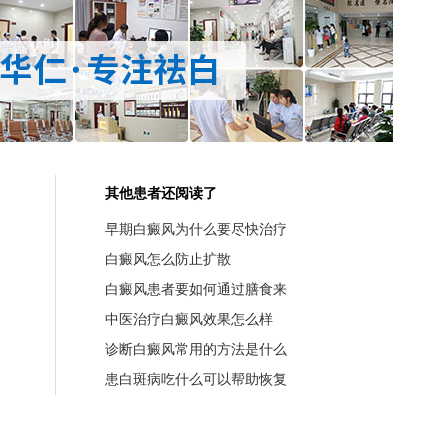
其他患者还阅读了
早期白癜风为什么要尽快治疗
白癜风怎么防止扩散
白癜风患者要如何通过膳食来
中医治疗白癜风效果怎么样
诊断白癜风常用的方法是什么
患白斑病吃什么可以帮助恢复