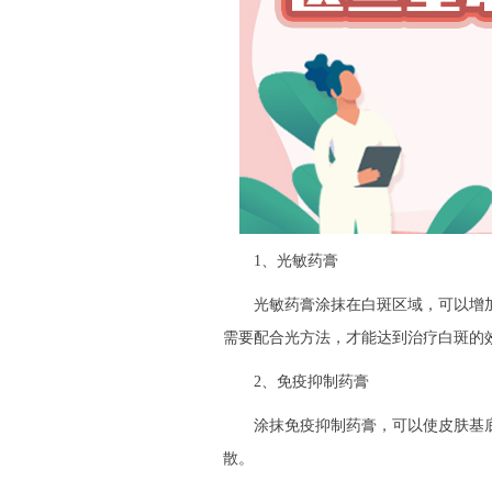
1、光敏药膏
光敏药膏涂抹在白斑区域，可以增加
需要配合光方法，才能达到治疗白斑的
2、免疫抑制药膏
涂抹免疫抑制药膏，可以使皮肤基底
散。