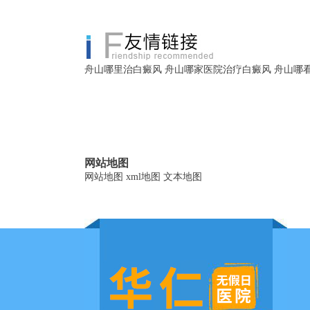
舟山哪里治白癜风
舟山哪家医院治疗白癜风
舟山哪
网站地图
网站地图
xml地图
文本地图