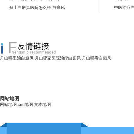
舟山白癜风医院怎么样 白癜风
中医治疗
舟山哪里治白癜风
舟山哪家医院治疗白癜风
舟山哪看白癜风
网站地图
网站地图
xml地图
文本地图