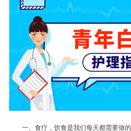
一、食疗，饮食是我们每天都需要做的