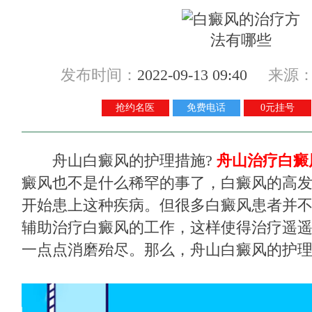
发布时间：
2022-09-13 09:40
来源
抢约名医
免费电话
0元挂号
舟山白癜风的护理措施?
舟山治疗白癜
癜风也不是什么稀罕的事了，白癜风的高
开始患上这种疾病。但很多白癜风患者并
辅助治疗白癜风的工作，这样使得治疗遥
一点点消磨殆尽。那么，舟山白癜风的护理