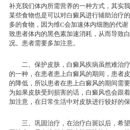
补充我们体内所需营养的一种方式，其实
某些食物也是可以对白癜风进行辅助治疗的
多的食物，因为维C会加速体内细胞的代谢
致患者体内的黑色素加速消耗，从而导致
况。患者需要多加注意。
二、保护皮肤，白癜风疾病虽然难治疗
的一种，在患者患上白癜风的期间，患者
的降低，所以患者在患上白癜风的期间需
为如果皮肤受到损害的话，白癜风也会跟
加注意，在日常生活中对皮肤进行较好的
三、巩固治疗，在治疗白斑以后，希望