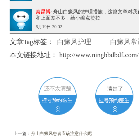
秦昆博
: 舟山白癜风的护理措施
，这篇文章对我
和上面差不多，给小编点赞拉
6月19日 20:02
文章Tag标签：
白癜风护理
白癜风常
本文链接地址：
http://www.ningbbdbdf.com/
上一篇：
舟山白癜风患者应该注意什么呢