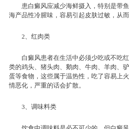
患白癜风应减少海鲜摄入，特别是带鱼
海产品性冷腥味，容易引起皮肤过敏，从
2、红肉类
白癜风患者在生活中必须少吃或不吃红
类的鸡头、猪头肉、鹅肉、牛肉、羊肉、
蛋等食物，这些属于温热性，吃了容易上
情恶化，严重的话会扩散。
3、调味料类
饮食中调味料是必不可少的，但白癜风