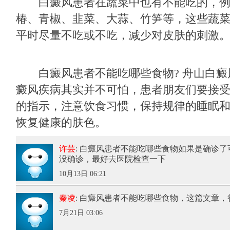
白癜风患者在蔬菜中也有不能吃的，例
椿、青椒、韭菜、大蒜、竹笋等，这些蔬
平时尽量不吃或不吃，减少对皮肤的刺激
白癜风患者不能吃哪些食物? 舟山白癜
癜风疾病其实并不可怕，患者朋友们要接
的指示，注意饮食习惯，保持规律的睡眠
恢复健康的肤色。
许芸
: 白癜风患者不能吃哪些食物
如果是确诊了
没确诊，最好去医院检查一下
10月13日 06:21
秦凌
: 白癜风患者不能吃哪些食物
，这篇文章，
7月21日 03:06