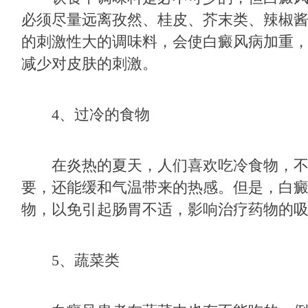
必须尽量远离孜然、桂皮、芥末类、辣椒
的刺激性大的调味料，会使白癜风病加重
减少对皮肤的刺激。
4、过冷的食物
在炎热的夏天，人们喜欢吃冷食物，不
要，还能缓和气温带来的热感。但是，白
物，以免引起肠胃不适，影响治疗药物的
5、蔬菜类