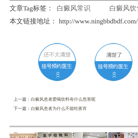
文章Tag标签：
白癜风常识
白癜风饮
本文链接地址：
http://www.ningbbdbdf.com/
上一篇：
白癜风患者爱喝饮料有什么危害呢
下一篇：
白癜风患者为什么不能吃夜宵