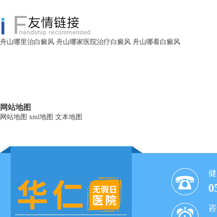
舟山哪里治白癜风
舟山哪家医院治疗白癜风
舟山哪看白癜风
网站地图
网站地图
xml地图
文本地图
健
0
咨