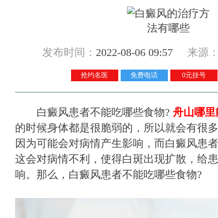
发布时间：
2022-08-06 09:57
来源
抢约名医
免费电话
0元挂号
白癜风患者不能吃哪些食物?
舟山哪里
的时候身体都是很脆弱的，所以就会有很
因为可能会对病情产生影响，而白癜风患
这会对病情不利，使得白斑出现扩散，给
响。那么，白癜风患者不能吃哪些食物?