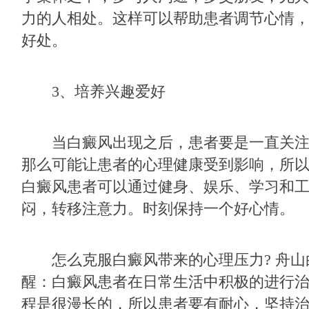
力的人相处。这样可以帮助患者调节心情
好处。
3、培养兴趣爱好
当白癜风出现之后，患者要是一直关注
那么可能让患者的心理健康受到影响，所
白癜风患者可以通过健身、娱乐、学习和
闷，转移注意力。时刻保持一个好心情。
怎么克服白癜风带来的心理压力? 舟山
醒：白癜风患者在日常生活中积极的进行
程是很漫长的，所以患者要有耐心，坚持