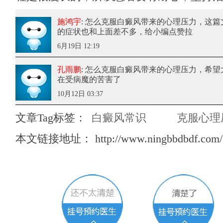
施鸿宇
: 怎么克服白癜风带来的心理压力
，这篇
的症状也和上面差不多，给小编点赞拉
6月19日 12:19
孔雨鹏
: 怎么克服白癜风带来的心理压力
，希望
在受病魔的苦害了
10月12日 03:37
文章Tag标签：
白癜风常识
克服心理
本文链接地址：
http://www.ningbbdbdf.com/