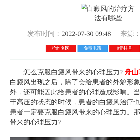
发布时间：
2022-07-30 09:48
来源
抢约名医
免费电话
0元挂号
怎么克服白癜风带来的心理压力?
舟山
白癜风出现之后，除了会给患者的外貌形
外，还可能因此给患者的心理造成影响。
于高压的状态的时候，患者的白癜风治疗
患者一定要克服白癜风带来的心理压力。
带来的心理压力?