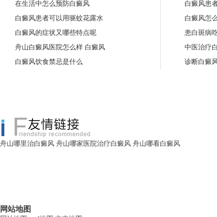
在生活中怎么预防白癜风
白癜风患
白癜风患者可以用驱蚊花露水
白癜风怎
白癜风的症状又哪些特点呢
患白斑病
舟山白癜风医院怎么样 白癜风
中医治疗
白癜风饮食禁忌是什么
诊断白癜
舟山哪里治白癜风
舟山哪家医院治疗白癜风
舟山哪看白癜风
网站地图