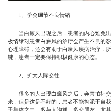
1、学会调节不良情绪
当白癜风出现之后，患者的内心难免出
极情绪对患者白癜风的治疗会产生不良的
心理障碍，还会有助于白癜风疾病治疗，
键，患者一定要保持积极健康的心态。
2、扩大人际交往
很多的人出现白癜风之后，会害怕社交
来，但是这是不好的，患者不能拘泥于自
于集体之中，多与人沟通，多交朋友，尤