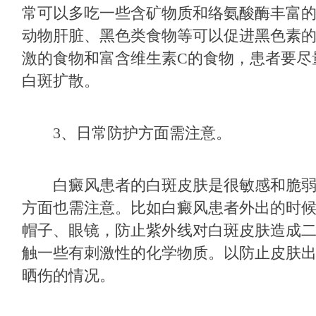
常可以多吃一些含矿物质和络氨酸酶丰富
动物肝脏、黑色类食物等可以促进黑色素
激的食物和富含维生素C的食物，患者要尽
白斑扩散。
3、日常防护方面需注意。
白癜风患者的白斑皮肤是很敏感和脆弱
方面也需注意。比如白癜风患者外出的时
帽子、眼镜，防止紫外线对白斑皮肤造成
触一些有刺激性的化学物质。以防止皮肤
晒伤的情况。