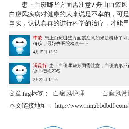
患上白斑哪些方面需注意? 舟山白癜风
白癜风疾病对健康的人来说是不幸的，可
事实，认认真真的进行科学的治疗，才能
李凌
: 患上白斑哪些方面需注意
如果是确诊了可
确诊，最好去医院检查一下
4月15日 13:32
冯昆行
: 患上白斑哪些方面需注意
，白斑的形成
这个病拖不得
2月25日 13:53
文章Tag标签：
白癜风护理
白癜风常
本文链接地址：
http://www.ningbbdbdf.com/