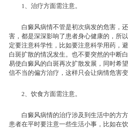
1、治疗方面需注意。
白癜风病情不管是初次病发的危害，还
害，都是深深影响了患者身心健康的，所
定要注意科学性，比如要注意科学用药，
白斑扩散的情况发生。也不要突然的中断
易使白癜风的白斑再次扩散发展，同时希
信不当的偏方治疗，这样只会让病情危害
2、饮食方面需注意。
白癜风病情的治疗涉及到生活中的方方
患者在平时要注意一些生活小事，比如在