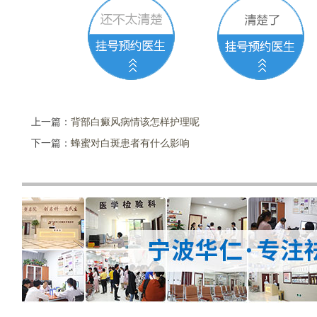
上一篇：
背部白癜风病情该怎样护理呢
下一篇：
蜂蜜对白斑患者有什么影响