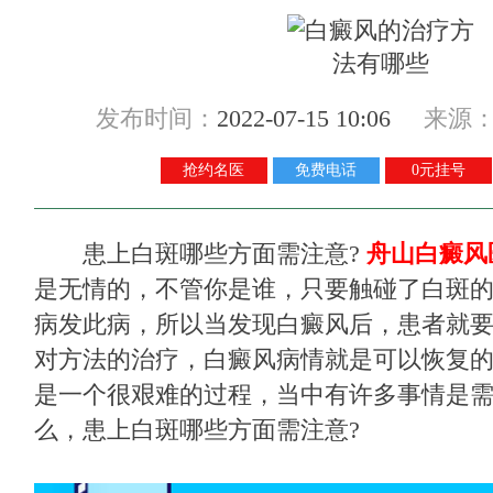
发布时间：
2022-07-15 10:06
来源
抢约名医
免费电话
0元挂号
患上白斑哪些方面需注意?
舟山白癜风
是无情的，不管你是谁，只要触碰了白斑
病发此病，所以当发现白癜风后，患者就
对方法的治疗，白癜风病情就是可以恢复
是一个很艰难的过程，当中有许多事情是
么，患上白斑哪些方面需注意?