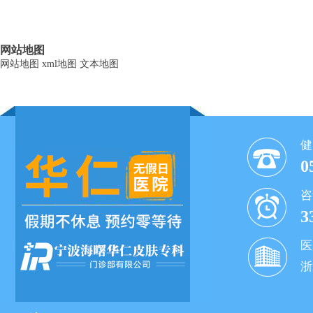
网站地图
网站地图
xml地图
文本地图
健
0
咨
3
医
浙