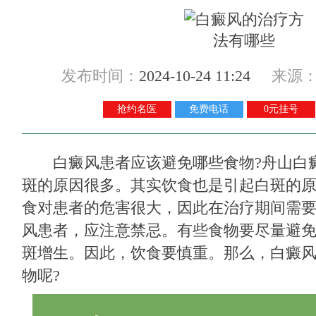
发布时间：
2024-10-24 11:24
来源
抢约名医
免费电话
0元挂号
白癜风患者应该避免哪些食物?
舟山白
斑的原因很多。其实饮食也是引起白斑的
食对患者的危害很大，因此在治疗期间需
风患者，应注意禁忌。有些食物要尽量避
斑增生。因此，饮食要慎重。那么，白癜
物呢?