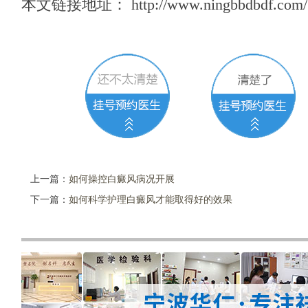
本文链接地址：
http://www.ningbbdbdf.com/
上一篇：
如何操控白癜风病况开展
下一篇：
如何科学护理白癜风才能取得好的效果