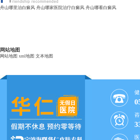
舟山哪里治白癜风
舟山哪家医院治疗白癜风
舟山哪看白癜风
网站地图
网站地图
xml地图
文本地图
健
0
咨
3
医