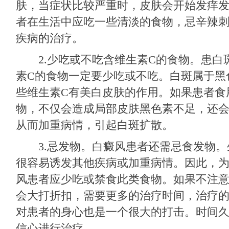
肤，当症状比较严重时，皮肤会开始发痒
者在生活中应吃一些清淡的食物，忌辛辣
疾病的治疗。
2.少吃或不吃含维生素C的食物。患白
素C的食物一定要少吃或不吃。白斑属于黑
些维生素C有美白皮肤的作用。如果患者食
物，不仅会造成局部皮肤黑色素不足，还
从而加重病情，引起白斑扩散。
3.忌发物。白癜风患者还需忌食发物。
很容易诱发其他疾病或加重病情。因此，
风患者应少吃或禁食此类食物。如果不注
会大打折扣，需要更多的治疗时间，治疗
对患者的身心也是一个很大的打击。时间
信心进行治疗。