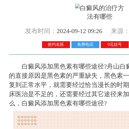
发布时间：
2024-09-12 09:26
来源
抢约名医
免费电话
0元挂号
白癜风添加黑色素有哪些途径?
舟山白
的直接原因是黑色素的严重缺失，黑色素
复到正常水平，就需要经过恰当漫长的时
床医治是不足的，还需要经过其它途径来
么，白癜风添加黑色素有哪些途径?