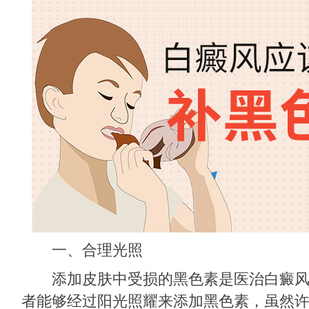
一、合理光照
添加皮肤中受损的黑色素是医治白癜风
者能够经过阳光照耀来添加黑色素，虽然