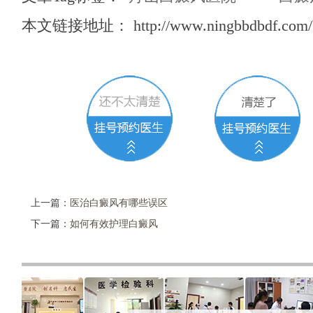
本文链接地址：
http://www.ningbbdbdf.com/
上一篇：
医治白癜风有哪些误区
下一篇：
如何有效护理白癜风