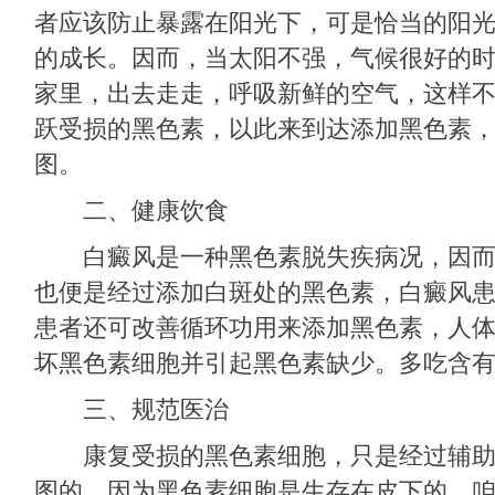
者应该防止暴露在阳光下，可是恰当的阳
的成长。因而，当太阳不强，气候很好的
家里，出去走走，呼吸新鲜的空气，这样
跃受损的黑色素，以此来到达添加黑色素
图。
二、健康饮食
白癜风是一种黑色素脱失疾病况，因而
也便是经过添加白斑处的黑色素，白癜风
患者还可改善循环功用来添加黑色素，人
坏黑色素细胞并引起黑色素缺少。多吃含
三、规范医治
康复受损的黑色素细胞，只是经过辅助
图的，因为黑色素细胞是生存在皮下的，