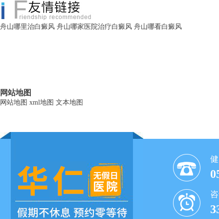
舟山哪里治白癜风
舟山哪家医院治疗白癜风
舟山哪看白癜风
网站地图
网站地图
xml地图
文本地图
健
0
咨
3