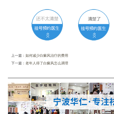
上一篇：
如何减少白癜风治疗的费用
下一篇：
老年人得了白癜风怎么调理