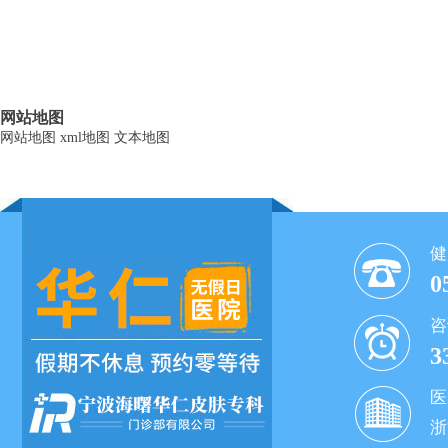
网站地图
网站地图
xml地图
文本地图
健
0
咨
3
医
浙