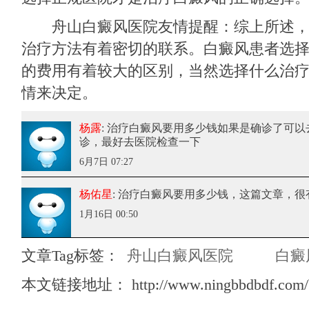
舟山白癜风医院友情提醒：综上所述，
治疗方法有着密切的联系。白癜风患者选
的费用有着较大的区别，当然选择什么治
情来决定。
杨露
: 治疗白癜风要用多少钱
如果是确诊了可以
诊，最好去医院检查一下
6月7日 07:27
杨佑星
: 治疗白癜风要用多少钱
，这篇文章，很
1月16日 00:50
文章Tag标签：
舟山白癜风医院
白癜
本文链接地址：
http://www.ningbbdbdf.com/