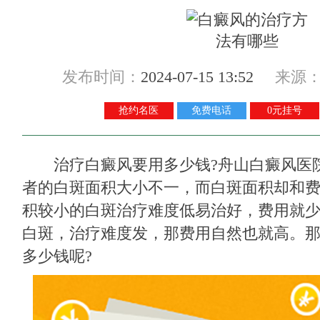
发布时间：
2024-07-15 13:52
来源
抢约名医
免费电话
0元挂号
治疗白癜风要用多少钱?
舟山白癜风医
者的白斑面积大小不一，而白斑面积却和
积较小的白斑治疗难度低易治好，费用就
白斑，治疗难度发，那费用自然也就高。
多少钱呢?