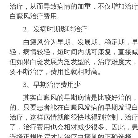
治疗，从而导致病情的加重，不仅增加治
白癜风治疗费用。
2、发病时期影响治疗
白癜风分为早期、发展期、稳定期，早
轻，病情较轻，短时间内就可康复，直接
但如果白斑发展为泛发型的，治疗难度大
要不断治疗，费用也就相对高。
3、早期治疗费用少
其实白癜风的早期病情是比较好治的，
的。只要患者能在白癜风发病的早期发现
治疗，这样病情就能很快地得到控制，治
了，治疗费用也会相对减少很多。因此，
选择正规医院才是治疗白癜风的正确选择