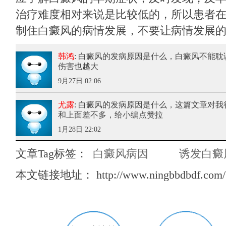
治疗难度相对来说是比较低的，所以患者
制住白癜风的病情发展，不要让病情发展
韩鸿
: 白癜风的发病原因是什么
，白癜风不能耽
伤害也越大
9月27日 02:06
尤露
: 白癜风的发病原因是什么
，这篇文章对我
和上面差不多，给小编点赞拉
1月28日 22:02
文章Tag标签：
白癜风病因
诱发白癜
本文链接地址：
http://www.ningbbdbdf.com/