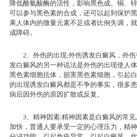
降低酪氨酸酶的活性，影响黑色成。铜、
可以参与黑色素的合成，还可以起到保护
果人体内的微量元素不足或者比例失调，
成障碍。
2、外伤的出现:外伤诱发白癜风，外伤
发白癜风的另一种说法是外伤的出现使人
黑色素细胞抗体，损害黑色素细胞，引起
的出现诱发白癜风都是不争的事实，很多
病后因外伤的原因扩散或反复。
3、精神因素:精神因素是白癜风的常见
加快，普通人要承受一定的心理压力，精
分泌功能，引起免疫异常，引起白癜风。