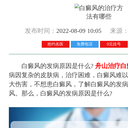
发布时间：
2022-08-09 10:05
来源
抢约名医
免费电话
0元挂号
白癜风的发病原因是什么?
舟山治疗白
病因复杂的皮肤病，治疗困难，白癜风难
大伤害，不想患白癜风，了解白癜风的发
风。那么，白癜风的发病原因是什么?