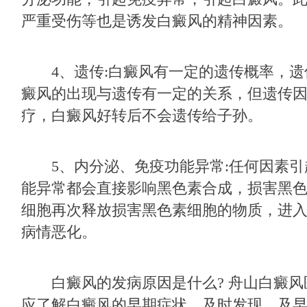
严重受伤等也是诱发白癜风的精神因素。
4、遗传:白癜风有一定的遗传概率，遗
癜风的出现与遗传有一定的关系，但遗传
疗，白癜风好转后不会遗传给子孙。
5、内分泌、免疫功能异常:任何因素引
能异常都会直接影响黑色素合成，损害黑
细胞再次释放损害黑色素细胞的物质，进
病情恶化。
白癜风的发病原因是什么? 舟山白癜风
应了解白癜风的早期症状，及时发现，及