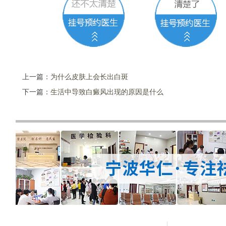
上一篇：
为什么皮肤上会长出白斑
下一篇：
生活中导致白癜风出现的原因是什么